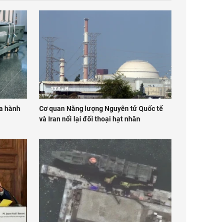
ửa hành
Cơ quan Năng lượng Nguyên tử Quốc tế
và Iran nối lại đối thoại hạt nhân