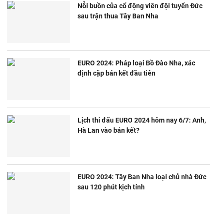
Nỗi buồn của cổ động viên đội tuyển Đức
sau trận thua Tây Ban Nha
EURO 2024: Pháp loại Bồ Đào Nha, xác
định cặp bán kết đầu tiên
Lịch thi đấu EURO 2024 hôm nay 6/7: Anh,
Hà Lan vào bán kết?
EURO 2024: Tây Ban Nha loại chủ nhà Đức
sau 120 phút kịch tính