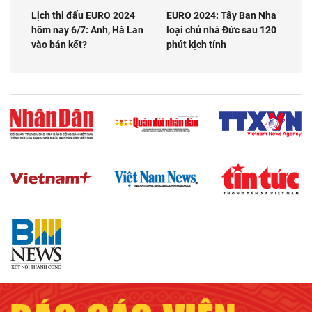
Lịch thi đấu EURO 2024
EURO 2024: Tây Ban Nha
hôm nay 6/7: Anh, Hà Lan
loại chủ nhà Đức sau 120
vào bán kết?
phút kịch tính