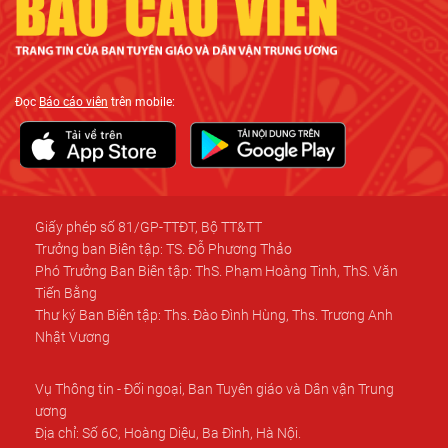
Đọc
Báo cáo viên
trên mobile:
Giấy phép số 81/GP-TTĐT, Bộ TT&TT
Trưởng ban Biên tập: TS. Đỗ Phương Thảo
Phó Trưởng Ban Biên tập: ThS. Phạm Hoàng Tinh, ThS. Văn
Tiến Bằng
Thư ký Ban Biên tập: Ths. Đào Đình Hùng, Ths. Trương Anh
Nhật Vương
Vụ Thông tin - Đối ngoại, Ban Tuyên giáo và Dân vận Trung
ương
Địa chỉ: Số 6C, Hoàng Diệu, Ba Đình, Hà Nội.