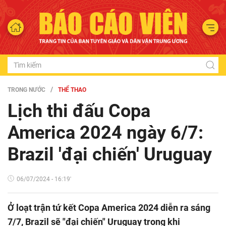
TRONG NƯỚC
THỂ THAO
Lịch thi đấu Copa
America 2024 ngày 6/7:
Brazil 'đại chiến' Uruguay
06/07/2024 - 16:19'
Ở loạt trận tứ kết Copa America 2024 diễn ra sáng
7/7, Brazil sẽ "đại chiến" Uruguay trong khi