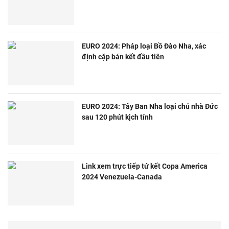
EURO 2024: Pháp loại Bồ Đào Nha, xác
định cặp bán kết đầu tiên
EURO 2024: Tây Ban Nha loại chủ nhà Đức
sau 120 phút kịch tính
Link xem trực tiếp tứ kết Copa America
2024 Venezuela-Canada