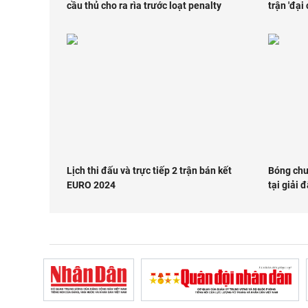
cầu thủ cho ra rìa trước loạt penalty
trận 'đại
Lịch thi đấu và trực tiếp 2 trận bán kết
Bóng chu
EURO 2024
tại giải