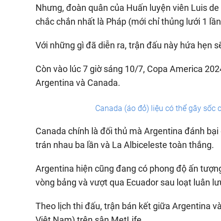
Nhưng, đoàn quân của Huấn luyện viên Luis de l
chắc chắn nhất là Pháp (mới chỉ thủng lưới 1 lần
Với những gì đã diễn ra, trận đấu này hứa hẹn s
Còn vào lúc 7 giờ sáng 10/7, Copa America 2024
Argentina và Canada.
Canada (áo đỏ) liệu có thể gây sốc 
Canada chính là đối thủ mà Argentina đánh bại
trán nhau ba lần và La Albiceleste toàn thắng.
Argentina hiện cũng đang có phong độ ấn tượng 
vòng bảng và vượt qua Ecuador sau loạt luân lư
Theo lịch thi đấu, trận bán kết giữa Argentina v
Việt Nam) trên sân MetLife.