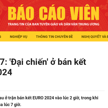
G
NGHIỆP VỤ
THÔNG TIN CHUYÊN ĐỀ
NGHỊ QUYẾT VÀ 
: 'Đại chiến' ở bán kết
024
 ở trận bán kết EURO 2024 vào lúc 2 giờ, trong khi
 lúc 7 giờ.