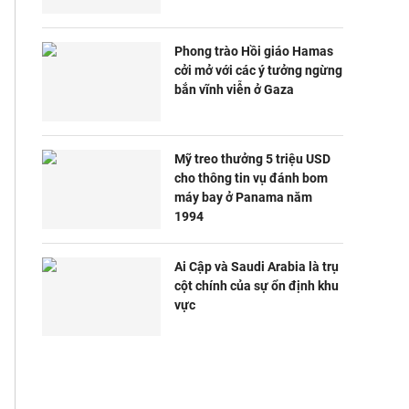
Phong trào Hồi giáo Hamas
cởi mở với các ý tưởng ngừng
bắn vĩnh viễn ở Gaza
Mỹ treo thưởng 5 triệu USD
cho thông tin vụ đánh bom
máy bay ở Panama năm
1994
Ai Cập và Saudi Arabia là trụ
cột chính của sự ổn định khu
vực