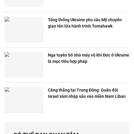
Tổng thống Ukraine yêu cầu Mỹ chuyển
giao tên lửa hành trình Tomahawk
Nga tuyên bố nhà máy vũ khí Đức ở Ukraine
là mục tiêu hợp pháp
Căng thẳng tại Trung Đông: Quân đội
Israel xâm nhập sâu vào miền Nam Liban