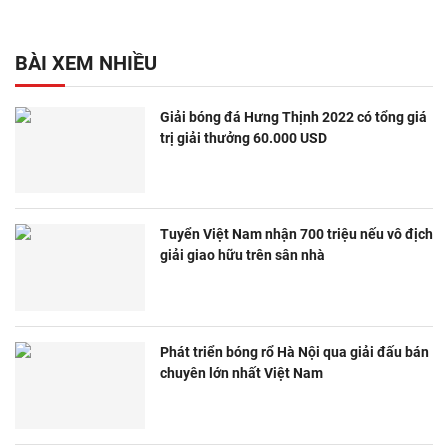
BÀI XEM NHIỀU
Giải bóng đá Hưng Thịnh 2022 có tổng giá
trị giải thưởng 60.000 USD
Tuyển Việt Nam nhận 700 triệu nếu vô địch
giải giao hữu trên sân nhà
Phát triển bóng rổ Hà Nội qua giải đấu bán
chuyên lớn nhất Việt Nam