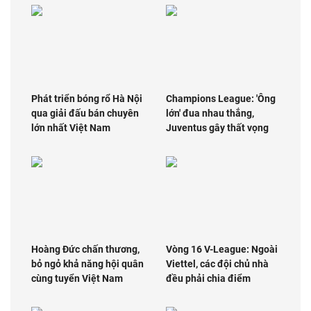
Phát triển bóng rổ Hà Nội
Champions League: 'Ông
qua giải đấu bán chuyên
lớn' đua nhau thắng,
lớn nhất Việt Nam
Juventus gây thất vọng
Hoàng Đức chấn thương,
Vòng 16 V-League: Ngoài
bỏ ngỏ khả năng hội quân
Viettel, các đội chủ nhà
cùng tuyển Việt Nam
đều phải chia điểm