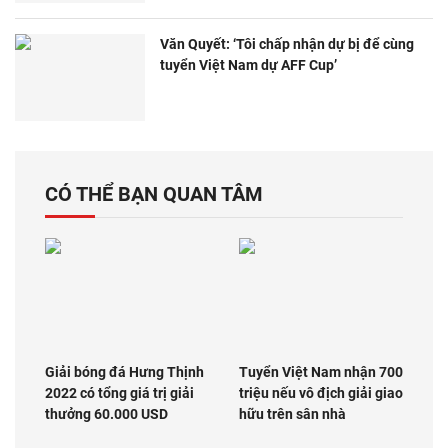
Văn Quyết: ‘Tôi chấp nhận dự bị để cùng
tuyển Việt Nam dự AFF Cup’
CÓ THỂ BẠN QUAN TÂM
Giải bóng đá Hưng Thịnh
Tuyển Việt Nam nhận 700
2022 có tổng giá trị giải
triệu nếu vô địch giải giao
thưởng 60.000 USD
hữu trên sân nhà