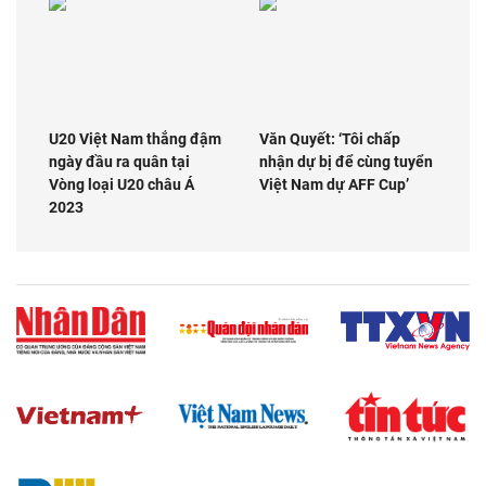
U20 Việt Nam thắng đậm
Văn Quyết: ‘Tôi chấp
ngày đầu ra quân tại
nhận dự bị để cùng tuyển
Vòng loại U20 châu Á
Việt Nam dự AFF Cup’
2023