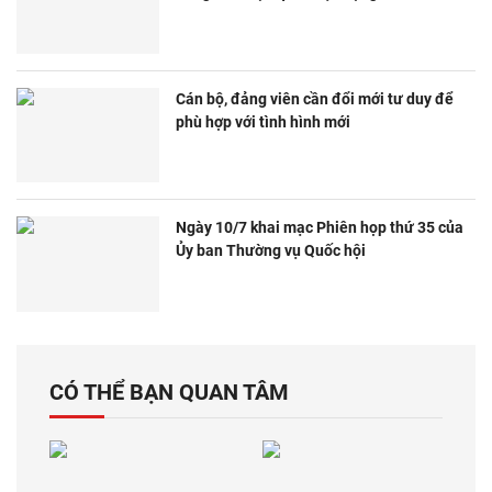
Cán bộ, đảng viên cần đổi mới tư duy để
phù hợp với tình hình mới
Ngày 10/7 khai mạc Phiên họp thứ 35 của
Ủy ban Thường vụ Quốc hội
CÓ THỂ BẠN QUAN TÂM