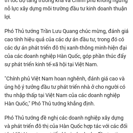
trì tốc độ tăng trưởng khá và Chính phủ không ngừng
nỗ lực xây dựng môi trường đầu tư kinh doanh thuận
lợi.
Phó Thủ tướng Trần Lưu Quang chúc mừng, đánh giá
cao tính hiệu quả của các dự án đầu tư, trong đó có
các dự án phát triển đô thị xanh-thông minh-hiện đại
của các doanh nghiệp Hàn Quốc, góp phần thúc đẩy
sự phát triển kinh tế-xã hội tại Việt Nam.
"Chính phủ Việt Nam hoan nghênh, đánh giá cao và
ủng hộ ý tưởng đầu tư phát triển nhà ở cho người có
thu nhập thấp tại Việt Nam của các doanh nghiệp
Hàn Quốc," Phó Thủ tướng khẳng định.
Phó Thủ tướng đề nghị các doanh nghiệp xây dựng
và phát triển đô thị của Hàn Quốc hợp tác với các đối