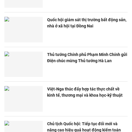
Quốc hội giám sát thị trường bất động sản,
nhà ở xã hội tại Đồng Nai
Thủ tướng Chính phủ Phạm Minh Chính gửi
Điện chúc mừng Thủ tướng Hà Lan
Việt-Nga thúc đẩy hợp tác thực chất về
kinh tế, thương mại và khoa học-kỹ thuật
Chủ tịch Quốc hội: Tiếp tục đổi mới và
nâng cao hiệu quả hoạt động kiểm toán