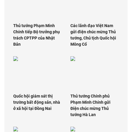
Thủ tướng Phạm Minh
Các lãnh đạo Việt Nam
Chính tiếp Bộ trưởng phụ
gửi điện chúc mừng Thủ
trách CPTPP của Nhật
tướng, Chủ tịch Quốc hội
Bản
Mông Cổ
Quốc hội giám sát thị
Thủ tướng Chính phủ
trường bất động sản, nhà
Phạm Minh Chính gửi
ở xã hội tại Đồng Nai
Điện chúc mừng Thủ
tướng Hà Lan