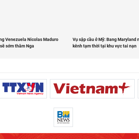
ng Venezuela Nicolas Maduro
Vụ sập cầu ở Mỹ: Bang Maryland
 sẽ sớm thăm Nga
kênh tạm thời tại khu vực tai nạn