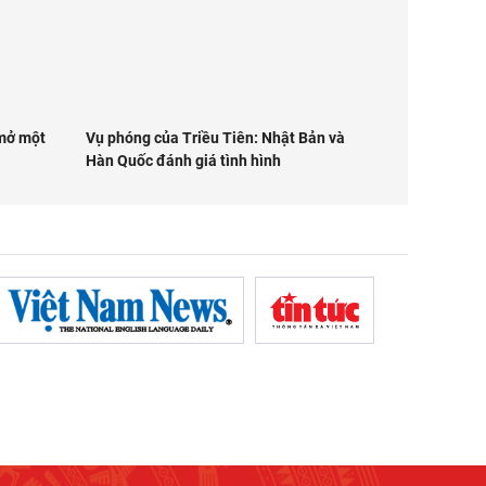
 mở một
Vụ phóng của Triều Tiên: Nhật Bản và
Hàn Quốc đánh giá tình hình