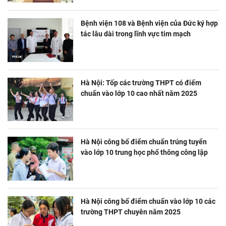
Bệnh viện 108 và Bệnh viện của Đức ký hợp
tác lâu dài trong lĩnh vực tim mạch
Hà Nội: Tốp các trường THPT có điểm
chuẩn vào lớp 10 cao nhất năm 2025
Hà Nội công bố điểm chuẩn trúng tuyển
vào lớp 10 trung học phổ thông công lập
Hà Nội công bố điểm chuẩn vào lớp 10 các
trường THPT chuyên năm 2025