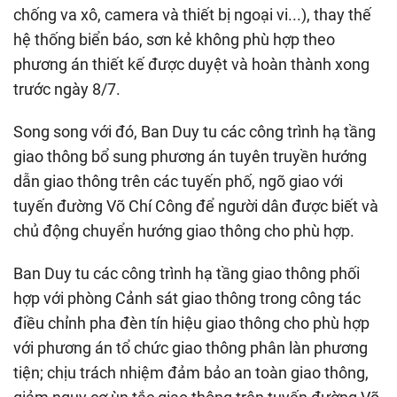
chống va xô, camera và thiết bị ngoại vi...), thay thế
hệ thống biển báo, sơn kẻ không phù hợp theo
phương án thiết kế được duyệt và hoàn thành xong
trước ngày 8/7.
Song song với đó, Ban Duy tu các công trình hạ tầng
giao thông bổ sung phương án tuyên truyền hướng
dẫn giao thông trên các tuyến phố, ngõ giao với
tuyến đường Võ Chí Công để người dân được biết và
chủ động chuyển hướng giao thông cho phù hợp.
Ban Duy tu các công trình hạ tầng giao thông phối
hợp với phòng Cảnh sát giao thông trong công tác
điều chỉnh pha đèn tín hiệu giao thông cho phù hợp
với phương án tổ chức giao thông phân làn phương
tiện; chịu trách nhiệm đảm bảo an toàn giao thông,