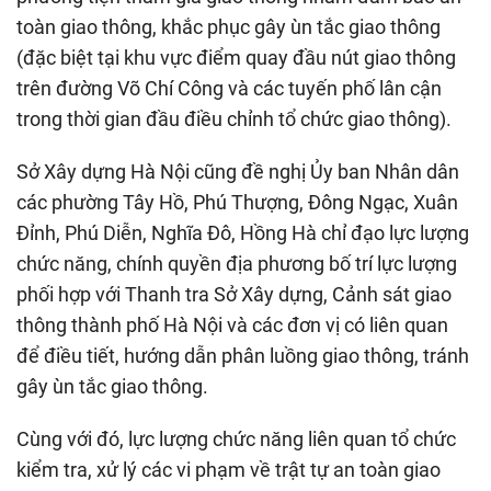
toàn giao thông, khắc phục gây ùn tắc giao thông
(đặc biệt tại khu vực điểm quay đầu nút giao thông
trên đường Võ Chí Công và các tuyến phố lân cận
trong thời gian đầu điều chỉnh tổ chức giao thông).
Sở Xây dựng Hà Nội cũng đề nghị Ủy ban Nhân dân
các phường Tây Hồ, Phú Thượng, Đông Ngạc, Xuân
Đỉnh, Phú Diễn, Nghĩa Đô, Hồng Hà chỉ đạo lực lượng
chức năng, chính quyền địa phương bố trí lực lượng
phối hợp với Thanh tra Sở Xây dựng, Cảnh sát giao
thông thành phố Hà Nội và các đơn vị có liên quan
để điều tiết, hướng dẫn phân luồng giao thông, tránh
gây ùn tắc giao thông.
Cùng với đó, lực lượng chức năng liên quan tổ chức
kiểm tra, xử lý các vi phạm về trật tự an toàn giao