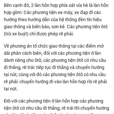
Bên cạnh đó, 2 làn hỗn hợp phía sát vỉa hè là làn hỗn
hợp gồm: Các phương tiện xe máy, xe đạp đi các
hướng theo hướng dẫn của hệ thống đèn tín hiệu
giao thông và biển báo, sơn kẻ. Các phương tiện ôtô
(trừ xe buýt) chỉ được phép rẽ phải.
Về phương án tổ chức giao thông tại các điểm mở
dải phân cách biên, đối với các phương tiện ở làn
dành riêng cho ôtô, các phương tiện ôtô có nhu cầu
đi thẳng, rẽ trái: tiếp tục đi thẳng và chuyển hướng
tại nút; cùng với đó các phương tiện ôtô có nhu cầu
rẽ phải: chuyển hướng đi vào làn hỗn hợp rồi rẽ phải
tại nút.
Đối với các phương tiện ở làn hỗn hợp các phương
tiện ôtô có nhu cầu đi thẳng, rẽ trái thì chuyển hướng