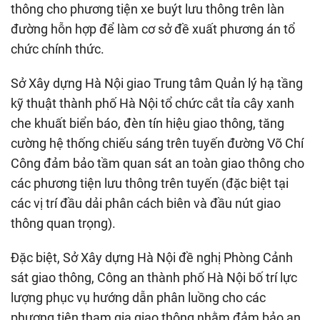
thông cho phương tiện xe buýt lưu thông trên làn
đường hỗn hợp để làm cơ sở đề xuất phương án tổ
chức chính thức.
Sở Xây dựng Hà Nội giao Trung tâm Quản lý hạ tầng
kỹ thuật thành phố Hà Nội tổ chức cắt tỉa cây xanh
che khuất biển báo, đèn tín hiệu giao thông, tăng
cường hệ thống chiếu sáng trên tuyến đường Võ Chí
Công đảm bảo tầm quan sát an toàn giao thông cho
các phương tiện lưu thông trên tuyến (đặc biệt tại
các vị trí đầu dải phân cách biên và đầu nút giao
thông quan trọng).
Đặc biệt, Sở Xây dựng Hà Nội đề nghị Phòng Cảnh
sát giao thông, Công an thành phố Hà Nội bố trí lực
lượng phục vụ hướng dẫn phân luồng cho các
phương tiện tham gia giao thông nhằm đảm bảo an