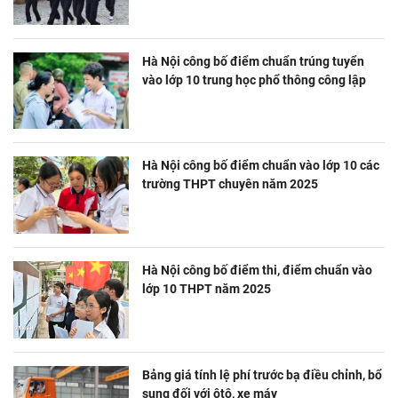
Hà Nội công bố điểm chuẩn trúng tuyển
vào lớp 10 trung học phổ thông công lập
Hà Nội công bố điểm chuẩn vào lớp 10 các
trường THPT chuyên năm 2025
Hà Nội công bố điểm thi, điểm chuẩn vào
lớp 10 THPT năm 2025
Bảng giá tính lệ phí trước bạ điều chỉnh, bổ
sung đối với ôtô, xe máy