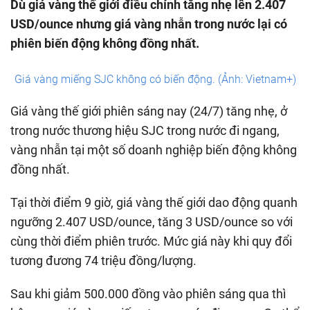
Dù giá vàng thế giới điều chỉnh tăng nhẹ lên 2.407
USD/ounce nhưng giá vàng nhẫn trong nước lại có
phiên biến động không đồng nhất.
Giá vàng miếng SJC không có biến động. (Ảnh: Vietnam+)
Giá vàng thế giới phiên sáng nay (24/7) tăng nhẹ, ở
trong nước thương hiệu SJC trong nước đi ngang,
vàng nhẫn tại một số doanh nghiệp biến động không
đồng nhất.
Tại thời điểm 9 giờ, giá vàng thế giới dao động quanh
ngưỡng 2.407 USD/ounce, tăng 3 USD/ounce so với
cùng thời điểm phiên trước. Mức giá này khi quy đổi
tương đương 74 triệu đồng/lượng.
Sau khi giảm 500.000 đồng vào phiên sáng qua thì