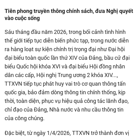
Tiên phong truyền thông chính sách, đưa Nghị quyết
vào cuộc sống
Sáu tháng đầu năm 2026, trong bối cảnh tình hình
thế giới tiếp tục diễn biến phức tạp, trong nước diễn
ra hàng loạt sự kiện chính trị trọng đại như Đại hội
đại biểu toàn quốc lần thứ XIV của Đảng, bầu cử đại
biểu Quốc hội khóa XVI và đại biểu Hội đồng nhân
dân các cấp, Hội nghị Trung ương 2 khóa XIV...,
TTXVN tiếp tục phát huy vai trò cơ quan thông tấn
quốc gia, bảo đảm dòng thông tin chính thống, kịp
thời, toàn diện, phục vụ hiệu quả công tác lãnh đạo,
chỉ đạo của Đảng, Nhà nước và nhu cầu thông tin
của công chúng.
Đặc biệt, từ ngày 1/4/2026, TTXVN trở thành đơn vị