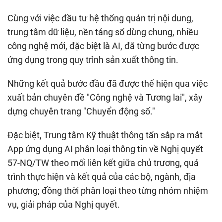
Cùng với việc đầu tư hệ thống quản trị nội dung,
trung tâm dữ liệu, nền tảng số dùng chung, nhiều
công nghệ mới, đặc biệt là AI, đã từng bước được
ứng dụng trong quy trình sản xuất thông tin.
Những kết quả bước đầu đã được thể hiện qua việc
xuất bản chuyên đề "Công nghệ và Tương lai", xây
dựng chuyên trang "Chuyển động số."
Đặc biệt, Trung tâm Kỹ thuật thông tấn sắp ra mắt
App ứng dụng AI phân loại thông tin về Nghị quyết
57-NQ/TW theo mối liên kết giữa chủ trương, quá
trình thực hiện và kết quả của các bộ, ngành, địa
phương; đồng thời phân loại theo từng nhóm nhiệm
vụ, giải pháp của Nghị quyết.