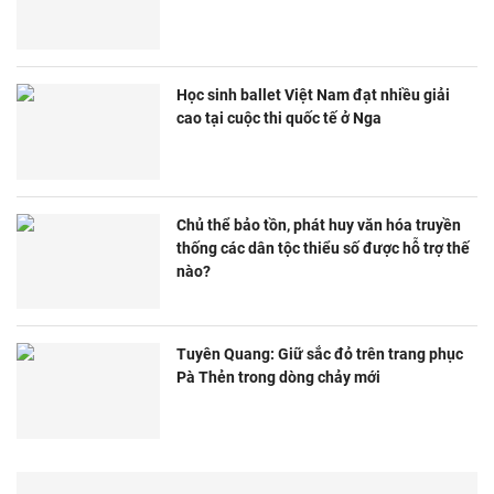
Học sinh ballet Việt Nam đạt nhiều giải
cao tại cuộc thi quốc tế ở Nga
Chủ thể bảo tồn, phát huy văn hóa truyền
thống các dân tộc thiểu số được hỗ trợ thế
nào?
Tuyên Quang: Giữ sắc đỏ trên trang phục
Pà Thẻn trong dòng chảy mới