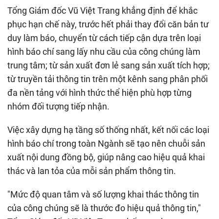
Tổng Giám đốc Vũ Việt Trang khẳng định để khắc
phục hạn chế này, trước hết phải thay đổi căn bản tư
duy làm báo, chuyển từ cách tiếp cận dựa trên loại
hình báo chí sang lấy nhu cầu của công chúng làm
trung tâm; từ sản xuất đơn lẻ sang sản xuất tích hợp;
từ truyền tải thông tin trên một kênh sang phân phối
đa nền tảng với hình thức thể hiện phù hợp từng
nhóm đối tượng tiếp nhận.
Việc xây dựng hạ tầng số thống nhất, kết nối các loại
hình báo chí trong toàn Ngành sẽ tạo nên chuỗi sản
xuất nội dung đồng bộ, giúp nâng cao hiệu quả khai
thác và lan tỏa của mỗi sản phẩm thông tin.
"Mức độ quan tâm và số lượng khai thác thông tin
của công chúng sẽ là thước đo hiệu quả thông tin,"