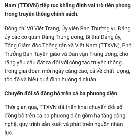
Nam (TTXVN) tiếp tục khẳng định vai trò tiên phong
trong truyền thông chính sách.
Đồng chí Vũ Việt Trang, Ủy viên Ban Thường vụ Đảng
ủy các cơ quan Đảng Trung ương, Bí thư Đảng ủy,
Tổng Giám đốc Thông tấn xã Việt Nam (TTXVN), Phó
Trưởng Ban Tuyên giáo và Dân vận Trung ương, cho
rằng yêu cầu đặt ra đối với công tác truyền thông
trong giai đoạn mới ngày càng cao, cả về chất lượng,
tốc độ và hiệu quả định hướng dư luận.
Chuyển đổi số đồng bộ trên cả ba phương diện
Thời gian qua, TTXVN đã triển khai chuyển đổi số
đồng bộ trên cả ba phương diện gồm hạ tầng công
nghệ, quy trình sản xuất và phát triển nguồn nhân
lực.