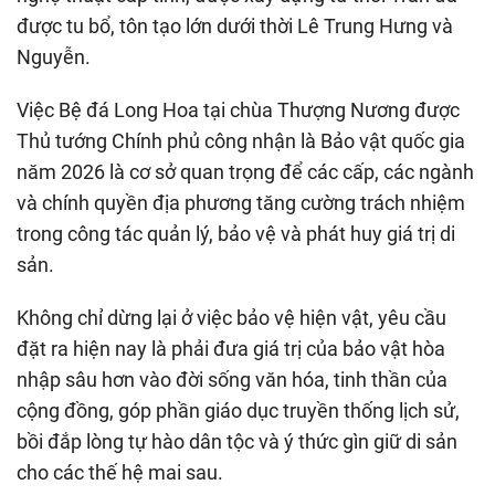
được tu bổ, tôn tạo lớn dưới thời Lê Trung Hưng và
Nguyễn.
Việc Bệ đá Long Hoa tại chùa Thượng Nương được
Thủ tướng Chính phủ công nhận là Bảo vật quốc gia
năm 2026 là cơ sở quan trọng để các cấp, các ngành
và chính quyền địa phương tăng cường trách nhiệm
trong công tác quản lý, bảo vệ và phát huy giá trị di
sản.
Không chỉ dừng lại ở việc bảo vệ hiện vật, yêu cầu
đặt ra hiện nay là phải đưa giá trị của bảo vật hòa
nhập sâu hơn vào đời sống văn hóa, tinh thần của
cộng đồng, góp phần giáo dục truyền thống lịch sử,
bồi đắp lòng tự hào dân tộc và ý thức gìn giữ di sản
cho các thế hệ mai sau.