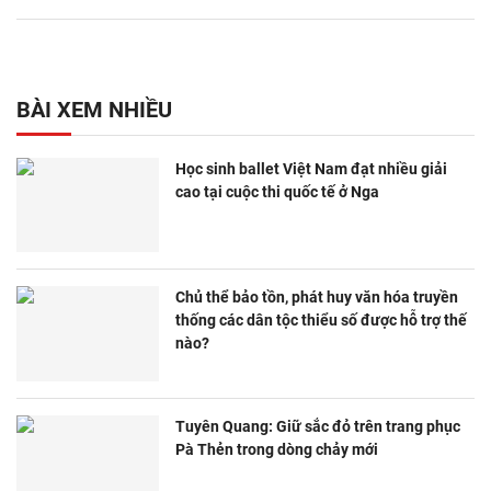
BÀI XEM NHIỀU
Học sinh ballet Việt Nam đạt nhiều giải
cao tại cuộc thi quốc tế ở Nga
Chủ thể bảo tồn, phát huy văn hóa truyền
thống các dân tộc thiểu số được hỗ trợ thế
nào?
Tuyên Quang: Giữ sắc đỏ trên trang phục
Pà Thẻn trong dòng chảy mới