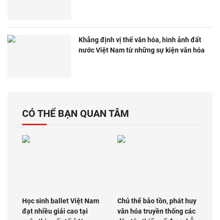
Khẳng định vị thế văn hóa, hình ảnh đất
nước Việt Nam từ những sự kiện văn hóa
CÓ THỂ BẠN QUAN TÂM
Học sinh ballet Việt Nam
Chủ thể bảo tồn, phát huy
đạt nhiều giải cao tại
văn hóa truyền thống các