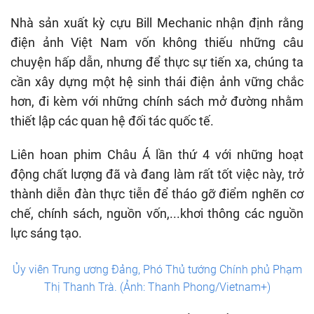
Nhà sản xuất kỳ cựu Bill Mechanic nhận định rằng
điện ảnh Việt Nam vốn không thiếu những câu
chuyện hấp dẫn, nhưng để thực sự tiến xa, chúng ta
cần xây dựng một hệ sinh thái điện ảnh vững chắc
hơn, đi kèm với những chính sách mở đường nhằm
thiết lập các quan hệ đối tác quốc tế.
Liên hoan phim Châu Á lần thứ 4 với những hoạt
động chất lượng đã và đang làm rất tốt việc này, trở
thành diễn đàn thực tiễn để tháo gỡ điểm nghẽn cơ
chế, chính sách, nguồn vốn,...khơi thông các nguồn
lực sáng tạo.
Ủy viên Trung ương Đảng, Phó Thủ tướng Chính phủ Phạm
Thị Thanh Trà. (Ảnh: Thanh Phong/Vietnam+)