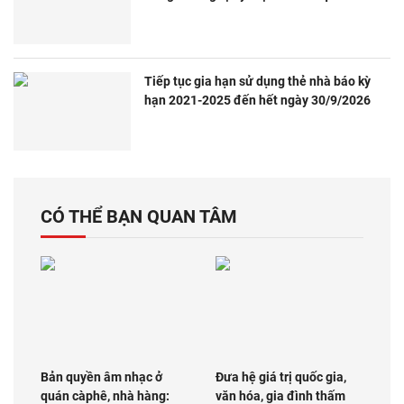
Tiếp tục gia hạn sử dụng thẻ nhà báo kỳ
hạn 2021-2025 đến hết ngày 30/9/2026
CÓ THỂ BẠN QUAN TÂM
Bản quyền âm nhạc ở
Đưa hệ giá trị quốc gia,
quán càphê, nhà hàng:
văn hóa, gia đình thấm