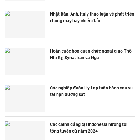
Nhật Bản, Anh, Italy thảo luận về phát triển
chung máy bay chiến đấu
Hoãn cuộc họp quan chức ngoại giao Thổ
Nhĩ Kỳ, Syria, Iran và Nga
Các nghiệp đoàn Hy Lạp tuần hành sau vụ
tai nạn đường sắt
Các chính đảng tại Indonesia hướng tới
tổng tuyển cử năm 2024