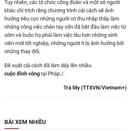
Tuy nhiên, các tổ chức công đoàn và một số người
khác chỉ trích rằng chương trình cải cách sẽ ảnh
hưởng tiêu cực những người có thu nhập thấp làm
những công việc chân tay vốn đã bắt đầu làm việc từ
sớm và buộc họ phải làm việc lâu hơn những sinh
viên mới tốt nghiệp, những người ít bị ảnh hưởng bởi
những thay đổi.
Đề xuất cải cách đã làm dấy lên nhiều
cuộc đình công
tại Pháp./.
Trà My (TTXVN/Vietnam+)
BÀI XEM NHIỀU