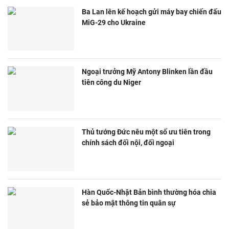
Ba Lan lên kế hoạch gửi máy bay chiến đấu
MiG-29 cho Ukraine
Ngoại trưởng Mỹ Antony Blinken lần đầu
tiên công du Niger
Thủ tướng Đức nêu một số ưu tiên trong
chính sách đối nội, đối ngoại
Hàn Quốc-Nhật Bản bình thường hóa chia
sẻ bảo mật thông tin quân sự