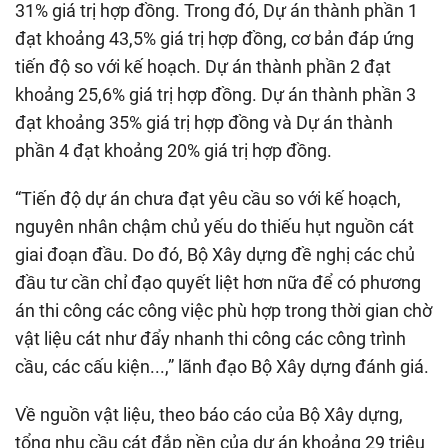
31% giá trị hợp đồng. Trong đó, Dự án thành phần 1
đạt khoảng 43,5% giá trị hợp đồng, cơ bản đáp ứng
tiến độ so với kế hoạch. Dự án thành phần 2 đạt
khoảng 25,6% giá trị hợp đồng. Dự án thành phần 3
đạt khoảng 35% giá trị hợp đồng và Dự án thành
phần 4 đạt khoảng 20% giá trị hợp đồng.
“Tiến độ dự án chưa đạt yêu cầu so với kế hoạch,
nguyên nhân chậm chủ yếu do thiếu hụt nguồn cát
giai đoạn đầu. Do đó, Bộ Xây dựng đề nghị các chủ
đầu tư cần chỉ đạo quyết liệt hơn nữa để có phương
án thi công các công việc phù hợp trong thời gian chờ
vật liệu cát như đẩy nhanh thi công các công trình
cầu, các cấu kiện...,” lãnh đạo Bộ Xây dựng đánh giá.
Về nguồn vật liệu, theo báo cáo của Bộ Xây dựng,
tổng nhu cầu cát đắp nền của dự án khoảng 29 triệu