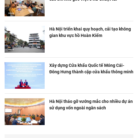
Hà Nội triển khai quy hoạch, cải tạo không
gian khu vực hồ Hoàn Kiếm
Xây dựng Cửa khẩu Quốc tế Móng Cái-
Đông Hưng thành cặp cửa khẩu thông minh
Hà Nội tháo gỡ vướng mắc cho nhiều dự án
sử dụng vốn ngoài ngân sách