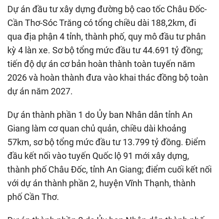
Dự án đầu tư xây dựng đường bộ cao tốc Châu Đốc-
Cần Thơ-Sóc Trăng có tổng chiều dài 188,2km, đi
qua địa phận 4 tỉnh, thành phố, quy mô đầu tư phân
kỳ 4 làn xe. Sơ bộ tổng mức đầu tư 44.691 tỷ đồng;
tiến độ dự án cơ bản hoàn thành toàn tuyến năm
2026 và hoàn thành đưa vào khai thác đồng bộ toàn
dự án năm 2027.
Dự án thành phần 1 do Ủy ban Nhân dân tỉnh An
Giang làm cơ quan chủ quản, chiều dài khoảng
57km, sơ bộ tổng mức đầu tư 13.799 tỷ đồng. Điểm
đầu kết nối vào tuyến Quốc lộ 91 mới xây dựng,
thành phố Châu Đốc, tỉnh An Giang; điểm cuối kết nối
với dự án thành phần 2, huyện Vĩnh Thạnh, thành
phố Cần Thơ.