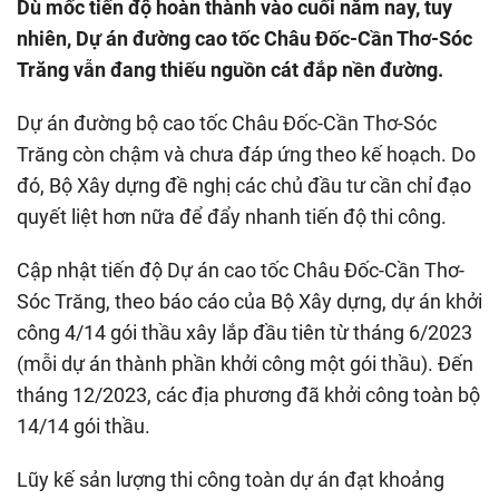
Dù mốc tiến độ hoàn thành vào cuối năm nay, tuy
nhiên, Dự án đường cao tốc Châu Đốc-Cần Thơ-Sóc
Trăng vẫn đang thiếu nguồn cát đắp nền đường.
Dự án đường bộ cao tốc Châu Đốc-Cần Thơ-Sóc
Trăng còn chậm và chưa đáp ứng theo kế hoạch. Do
đó, Bộ Xây dựng đề nghị các chủ đầu tư cần chỉ đạo
quyết liệt hơn nữa để đẩy nhanh tiến độ thi công.
Cập nhật tiến độ Dự án cao tốc Châu Đốc-Cần Thơ-
Sóc Trăng, theo báo cáo của Bộ Xây dựng, dự án khởi
công 4/14 gói thầu xây lắp đầu tiên từ tháng 6/2023
(mỗi dự án thành phần khởi công một gói thầu). Đến
tháng 12/2023, các địa phương đã khởi công toàn bộ
14/14 gói thầu.
Lũy kế sản lượng thi công toàn dự án đạt khoảng