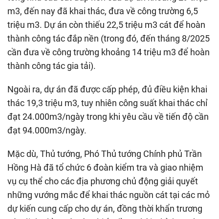
m3, đến nay đã khai thác, đưa về công trường 6,5
triệu m3. Dự án còn thiếu 22,5 triệu m3 cát để hoàn
thành công tác đắp nền (trong đó, đến tháng 8/2025
cần đưa về công trường khoảng 14 triệu m3 để hoàn
thành công tác gia tải).
Ngoài ra, dự án đã được cấp phép, đủ điều kiện khai
thác 19,3 triệu m3, tuy nhiên công suất khai thác chỉ
đạt 24.000m3/ngày trong khi yêu cầu về tiến độ cần
đạt 94.000m3/ngày.
Mặc dù, Thủ tướng, Phó Thủ tướng Chính phủ Trần
Hồng Hà đã tổ chức 6 đoàn kiểm tra và giao nhiệm
vụ cụ thể cho các địa phương chủ động giải quyết
những vướng mắc để khai thác nguồn cát tại các mỏ
dự kiến cung cấp cho dự án, đồng thời khẩn trương