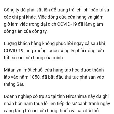
Công ty đã phải vật lộn để trang trải chi phí bảo trì và
các chi phí khác. Việc đóng cửa cửa hàng và giảm
giờ làm việc trong đại dịch COVID-19 đã làm giảm
dòng tiền của công ty.
Lượng khách hàng không phục hồi ngay cả sau khi
COVID-19 lắng xuống, buộc công ty phải đóng cửa
tất cả các cửa hàng của mình.
Mitaniya, một chuỗi cửa hàng tạp hóa được thành
lập vào năm 1858, đã bắt đầu thủ tục phá sản vào
tháng Sáu.
Doanh nghiệp có trụ sở tại tỉnh Hiroshima này đã ghi
nhận bốn năm thua lỗ liên tiếp do sự cạnh tranh ngày
càng tăng từ các cửa hàng thuốc và các đối thủ