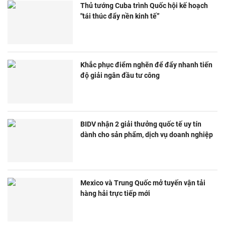
Thủ tướng Cuba trình Quốc hội kế hoạch
"tái thúc đẩy nền kinh tế”
Khắc phục điểm nghẽn để đẩy nhanh tiến
độ giải ngân đầu tư công
BIDV nhận 2 giải thưởng quốc tế uy tín
dành cho sản phẩm, dịch vụ doanh nghiệp
Mexico và Trung Quốc mở tuyến vận tải
hàng hải trực tiếp mới