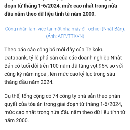
đoạn từ tháng 1-6/2024, mức cao nhất trong nửa
đầu năm theo dữ liệu tính từ năm 2000.
Công nhân làm việc tại một nhà máy ở Tochigi (Nhật Bản).
(Ảnh: AFP/TTXVN)
Theo báo cáo công bố mới đây của Teikoku
Databank, tỷ lệ phá sản của các doanh nghiệp Nhật
Bản có tuổi đời trên 100 năm đã tăng vọt 95% so với
cùng kỳ năm ngoái, lên mức cao kỷ lục trong sáu
tháng đầu năm 2024.
Cụ thể, tổng cộng có 74 công ty phá sản theo phán
quyết của tòa án trong giai đoạn từ tháng 1-6/2024,
mức cao nhất trong nửa đầu năm theo dữ liệu tính từ
năm 2000.