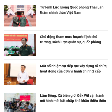
Tư lệnh Lực lượng Quốc phòng Thái Lan
thăm chính thức Việt Nam
Chủ động tham mưu hoạch định chủ
trương, sách lược quân sự, quốc phòng
Một số nhiệm vụ tiếp tục xây dựng tổ chức,
hoạt động của đơn vị hành chính 2 cấp
Lâm Đồng: Xã biên giới Đắk Wil vận hành
mô hình mới bất chấp khó khăn thiếu thốn