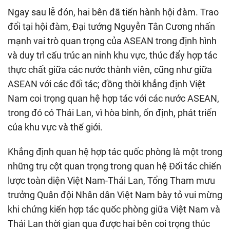
Ngay sau lễ đón, hai bên đã tiến hành hội đàm. Trao
đổi tại hội đàm, Đại tướng Nguyễn Tân Cương nhấn
mạnh vai trò quan trọng của ASEAN trong định hình
và duy trì cấu trúc an ninh khu vực, thúc đẩy hợp tác
thực chất giữa các nước thành viên, cũng như giữa
ASEAN với các đối tác; đồng thời khẳng định Việt
Nam coi trọng quan hệ hợp tác với các nước ASEAN,
trong đó có Thái Lan, vì hòa bình, ổn định, phát triển
của khu vực và thế giới.
Khẳng định quan hệ hợp tác quốc phòng là một trong
những trụ cột quan trọng trong quan hệ Đối tác chiến
lược toàn diện Việt Nam-Thái Lan, Tổng Tham mưu
trưởng Quân đội Nhân dân Việt Nam bày tỏ vui mừng
khi chứng kiến hợp tác quốc phòng giữa Việt Nam và
Thái Lan thời gian qua được hai bên coi trọng thúc