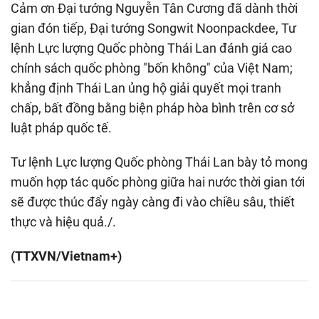
Cảm ơn Đại tướng Nguyễn Tân Cương đã dành thời
gian đón tiếp, Đại tướng Songwit Noonpackdee, Tư
lệnh Lực lượng Quốc phòng Thái Lan đánh giá cao
chính sách quốc phòng "bốn không" của Việt Nam;
khẳng định Thái Lan ủng hộ giải quyết mọi tranh
chấp, bất đồng bằng biện pháp hòa bình trên cơ sở
luật pháp quốc tế.
Tư lệnh Lực lượng Quốc phòng Thái Lan bày tỏ mong
muốn hợp tác quốc phòng giữa hai nước thời gian tới
sẽ được thúc đẩy ngày càng đi vào chiều sâu, thiết
thực và hiệu quả./.
(TTXVN/Vietnam+)