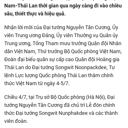
Nam-Thái Lan thời gian qua ngày càng đi vào chiều
sâu, thiết thực và hiệu quả.
Nhận lời mời của Đại tướng Nguyễn Tân Cương, Ủy
viên Trung ương Đảng, Ủy viên Thường vụ Quân ủy
Trung ương, Tổng Tham mưu trưởng Quân đội Nhân
dân Việt Nam, Thứ trưởng Bộ Quốc phòng Việt Nam,
Đoàn đại biểu quân sự cấp cao Quân đội Hoàng gia
Thái Lan do Đại tướng Songwit Noonpackdee, Tư
lệnh Lực lượng Quốc phòng Thái Lan thăm chính
thức Việt Nam từ ngày 4-5/7.
Chiều 4/7, tại Trụ sở Bộ Quốc phòng (Hà Nội), Đại
tướng Nguyễn Tân Cương đã chủ trì Lễ đón chính
thức Đại tướng Songwit Nunphakdee và các thành
viên đoàn.