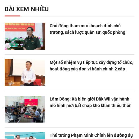
BÀI XEM NHIỀU
Chủ động tham mưu hoạch định chủ
trương, sách lược quân sự, quốc phòng
Một số nhiệm vụ tiếp tục xây dựng tổ chức,
hoạt động của đơn vị hành chính 2 cấp
Lâm Đồng: Xã biên giới Đắk Wil vận hành
mô hình mới bất chấp khó khăn thiếu thốn
Thủ tướng Phạm Minh Chính lên đường dự