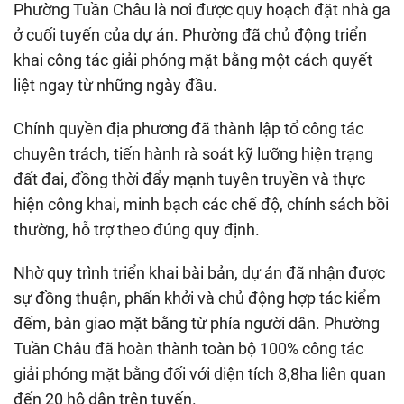
Phường Tuần Châu là nơi được quy hoạch đặt nhà ga
ở cuối tuyến của dự án. Phường đã chủ động triển
khai công tác giải phóng mặt bằng một cách quyết
liệt ngay từ những ngày đầu.
Chính quyền địa phương đã thành lập tổ công tác
chuyên trách, tiến hành rà soát kỹ lưỡng hiện trạng
đất đai, đồng thời đẩy mạnh tuyên truyền và thực
hiện công khai, minh bạch các chế độ, chính sách bồi
thường, hỗ trợ theo đúng quy định.
Nhờ quy trình triển khai bài bản, dự án đã nhận được
sự đồng thuận, phấn khởi và chủ động hợp tác kiểm
đếm, bàn giao mặt bằng từ phía người dân. Phường
Tuần Châu đã hoàn thành toàn bộ 100% công tác
giải phóng mặt bằng đối với diện tích 8,8ha liên quan
đến 20 hộ dân trên tuyến.