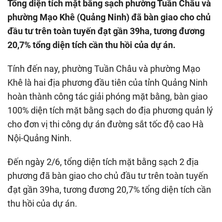
Tổng diện tích mặt bằng sạch phường Tuần Châu và
phường Mạo Khê (Quảng Ninh) đã bàn giao cho chủ
đầu tư trên toàn tuyến đạt gần 39ha, tương đương
20,7% tổng diện tích cần thu hồi của dự án.
Tính đến nay, phường Tuần Châu và phường Mạo
Khê là hai địa phương đầu tiên của tỉnh Quảng Ninh
hoàn thành công tác giải phóng mặt bằng, bàn giao
100% diện tích mặt bằng sạch do địa phương quản lý
cho đơn vị thi công dự án đường sắt tốc độ cao Hà
Nội-Quảng Ninh.
Đến ngày 2/6, tổng diện tích mặt bằng sạch 2 địa
phương đã bàn giao cho chủ đầu tư trên toàn tuyến
đạt gần 39ha, tương đương 20,7% tổng diện tích cần
thu hồi của dự án.