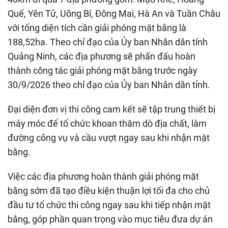
Quế, Yên Tử, Uông Bí, Đông Mai, Hà An và Tuần Châu
với tổng diện tích cần giải phóng mặt bằng là
188,52ha. Theo chỉ đạo của Ủy ban Nhân dân tỉnh
Quảng Ninh, các địa phương sẽ phấn đấu hoàn
thành công tác giải phóng mặt bằng trước ngày
30/9/2026 theo chỉ đạo của Ủy ban Nhân dân tỉnh.
Đại diện đơn vị thi công cam kết sẽ tập trung thiết bị
máy móc để tổ chức khoan thăm dò địa chất, làm
đường công vụ và cầu vượt ngay sau khi nhận mặt
bằng.
Việc các địa phương hoàn thành giải phóng mặt
bằng sớm đã tạo điều kiện thuận lợi tối đa cho chủ
đầu tư tổ chức thi công ngay sau khi tiếp nhận mặt
bằng, góp phần quan trọng vào mục tiêu đưa dự án