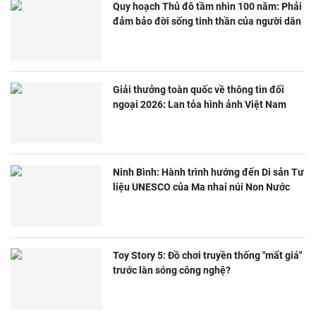
Quy hoạch Thủ đô tầm nhìn 100 năm: Phải
đảm bảo đời sống tinh thần của người dân
Giải thưởng toàn quốc về thông tin đối
ngoại 2026: Lan tỏa hình ảnh Việt Nam
Ninh Bình: Hành trình hướng đến Di sản Tư
liệu UNESCO của Ma nhai núi Non Nước
Toy Story 5: Đồ chơi truyền thống "mất giá"
trước làn sóng công nghệ?