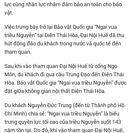
lực cùng nhân lực nhằm đảm bảo an toàn cho bảo
vật.
Việc trưng bày trở lại Bảo vật Quốc gia “Ngai vua
triều Nguyễn” tại Điện Thái Hòa, Đại Nội Huế đã thu
hút đông đảo du khách trong nước và quốc tế đến
tham quan.
Sau khi vào tham quan Đại Nội Huế từ cổng Ngọ
Môn, du khách đi qua cầu Trung Đạo đến Điện Thái
Hòa. Bảo vật Quốc gia “Ngai vua triều Nguyễn” được
đặt giữa không gian nội thất Điện Thái Hòa.
Du khách Nguyễn Đức Trung (đến từ Thành phố Hồ
Chí Minh) chia sẻ: “Ngai vua triều Nguyễn” là biểu
trưng quyền lực tối cao của triều Nguyễn suốt 143
năm tồn tại. Do đó, khi vào tham quan Đại Nội Huế,