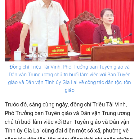
Đồng chí Triệu Tài Vinh, Phó Trưởng ban Tuyên giáo và
Dân vận Trung ương chủ trì buổi làm việc với Ban Tuyên
giáo và Dân vận Tỉnh ủy Gia Lai về công tác dân tộc, tôn
giáo
Trước đó, sáng cùng ngày, đồng chí Triệu Tài Vinh,
Phó Trưởng ban Tuyên giáo và Dân vận Trung ương
chủ trì buổi làm việc với Ban Tuyên giáo và Dân vận
Tỉnh ủy Gia Lai cùng đại diện một số xã, phường về