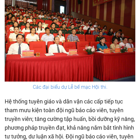
Các đại biểu dự Lễ bế mạc Hội thi.
Hệ thống tuyên giáo và dân vận các cấp tiếp tục
tham mưu kiện toàn đội ngũ báo cáo viên, tuyên
truyền viên; tăng cường tập huấn, bồi dưỡng kỹ năng,
phương pháp truyền đạt, khả năng nắm bắt tình hình
tư tưởng, dư luận xã hội. Đội ngũ báo cáo viên, tuyên