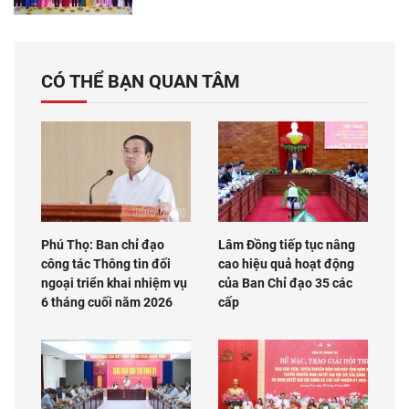
CÓ THỂ BẠN QUAN TÂM
Phú Thọ: Ban chỉ đạo
Lâm Đồng tiếp tục nâng
công tác Thông tin đối
cao hiệu quả hoạt động
ngoại triển khai nhiệm vụ
của Ban Chỉ đạo 35 các
6 tháng cuối năm 2026
cấp