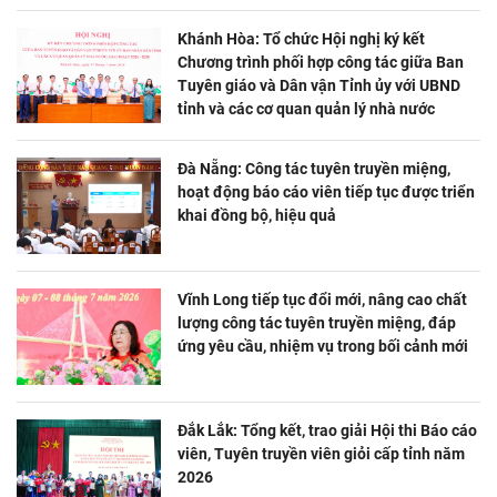
Khánh Hòa: Tổ chức Hội nghị ký kết
Chương trình phối hợp công tác giữa Ban
Tuyên giáo và Dân vận Tỉnh ủy với UBND
tỉnh và các cơ quan quản lý nhà nước
Đà Nẵng: Công tác tuyên truyền miệng,
hoạt động báo cáo viên tiếp tục được triển
khai đồng bộ, hiệu quả
Vĩnh Long tiếp tục đổi mới, nâng cao chất
lượng công tác tuyên truyền miệng, đáp
ứng yêu cầu, nhiệm vụ trong bối cảnh mới
Đắk Lắk: Tổng kết, trao giải Hội thi Báo cáo
viên, Tuyên truyền viên giỏi cấp tỉnh năm
2026