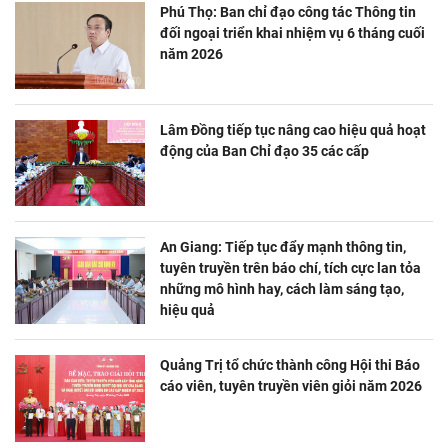
Phú Thọ: Ban chỉ đạo công tác Thông tin
đối ngoại triển khai nhiệm vụ 6 tháng cuối
năm 2026
Lâm Đồng tiếp tục nâng cao hiệu quả hoạt
động của Ban Chỉ đạo 35 các cấp
An Giang: Tiếp tục đẩy mạnh thông tin,
tuyên truyền trên báo chí, tích cực lan tỏa
những mô hình hay, cách làm sáng tạo,
hiệu quả
Quảng Trị tổ chức thành công Hội thi Báo
cáo viên, tuyên truyền viên giỏi năm 2026