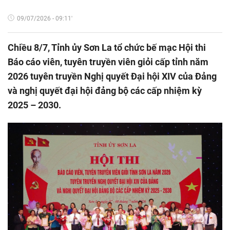
09/07/2026 - 09:11'
Chiều 8/7, Tỉnh ủy Sơn La tổ chức bế mạc Hội thi
Báo cáo viên, tuyên truyền viên giỏi cấp tỉnh năm
2026 tuyên truyền Nghị quyết Đại hội XIV của Đảng
và nghị quyết đại hội đảng bộ các cấp nhiệm kỳ
2025 – 2030.