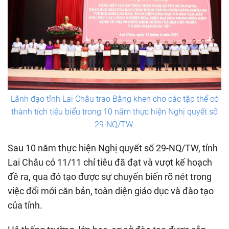
Lãnh đạo tỉnh Lai Châu trao Bằng khen cho các tập thể có
thành tích tiêu biểu trong 10 năm thực hiện Nghị quyết số
29-NQ/TW.
Sau 10 năm thực hiện Nghị quyết số 29-NQ/TW, tỉnh
Lai Châu có 11/11 chỉ tiêu đã đạt và vượt kế hoạch
đề ra, qua đó tạo được sự chuyển biến rõ nét trong
việc đổi mới căn bản, toàn diện giáo dục và đào tạo
của tỉnh.