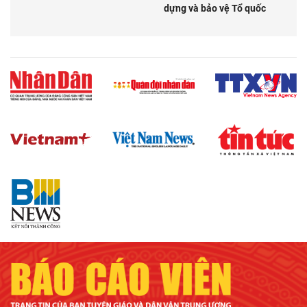
dựng và bảo vệ Tổ quốc