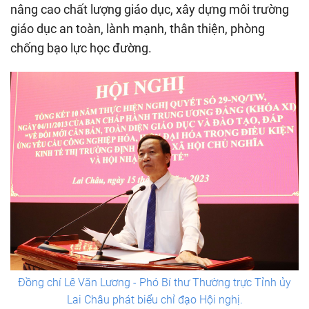
nâng cao chất lượng giáo dục, xây dựng môi trường
giáo dục an toàn, lành mạnh, thân thiện, phòng
chống bạo lực học đường.
Đồng chí Lê Văn Lương - Phó Bí thư Thường trực Tỉnh ủy
Lai Châu phát biểu chỉ đạo Hội nghị.