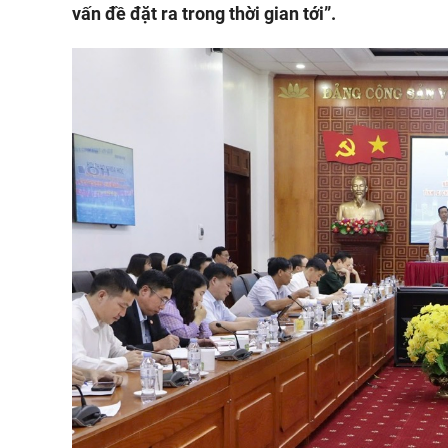
vấn đề đặt ra trong thời gian tới”.