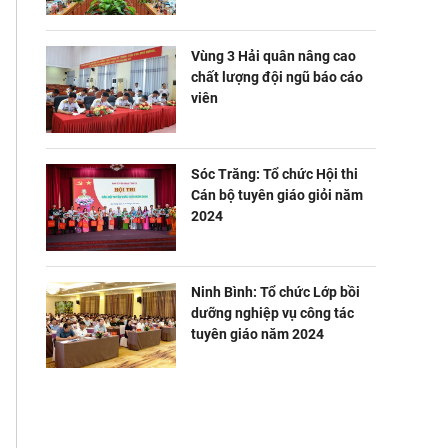
Vùng 3 Hải quân nâng cao
chất lượng đội ngũ báo cáo
viên
Sóc Trăng: Tổ chức Hội thi
Cán bộ tuyên giáo giỏi năm
2024
Ninh Bình: Tổ chức Lớp bồi
dưỡng nghiệp vụ công tác
tuyên giáo năm 2024