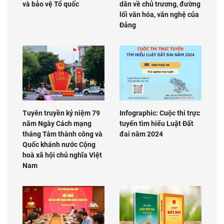
và bảo vệ Tổ quốc
dân về chủ trương, đường
lối văn hóa, văn nghệ của
Đảng
Tuyên truyền kỷ niệm 79
Infographic: Cuộc thi trực
năm Ngày Cách mạng
tuyến tìm hiểu Luật Đất
tháng Tám thành công và
đai năm 2024
Quốc khánh nước Cộng
hoà xã hội chủ nghĩa Việt
Nam