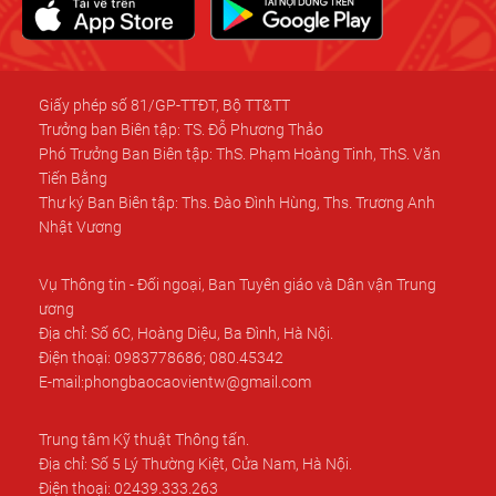
Giấy phép số 81/GP-TTĐT, Bộ TT&TT
Trưởng ban Biên tập: TS. Đỗ Phương Thảo
Phó Trưởng Ban Biên tập: ThS. Phạm Hoàng Tinh, ThS. Văn
Tiến Bằng
Thư ký Ban Biên tập: Ths. Đào Đình Hùng, Ths. Trương Anh
Nhật Vương
Vụ Thông tin - Đối ngoại, Ban Tuyên giáo và Dân vận Trung
ương
Địa chỉ: Số 6C, Hoàng Diệu, Ba Đình, Hà Nội.
Điện thoại: 0983778686; 080.45342
E-mail:phongbaocaovientw@gmail.com
Trung tâm Kỹ thuật Thông tấn.
Địa chỉ: Số 5 Lý Thường Kiệt, Cửa Nam, Hà Nội.
Điện thoại: 02439.333.263