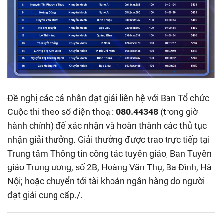
Đề nghị các cá nhân đạt giải liên hệ với Ban Tổ chức
Cuộc thi theo số điện thoại:
080.44348
(trong giờ
hành chính) để xác nhận và hoàn thành các thủ tục
nhận giải thưởng. Giải thưởng được trao trực tiếp tại
Trung tâm Thông tin công tác tuyên giáo, Ban Tuyên
giáo Trung ương, số 2B, Hoàng Văn Thụ, Ba Đình, Hà
Nội; hoặc chuyển tới tài khoản ngân hàng do người
đạt giải cung cấp./.