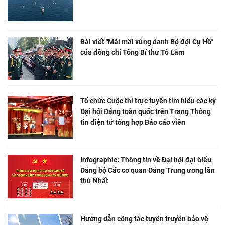
Bài viết "Mãi mãi xứng danh Bộ đội Cụ Hồ"
của đồng chí Tổng Bí thư Tô Lâm
Tổ chức Cuộc thi trực tuyến tìm hiểu các kỳ
Đại hội Đảng toàn quốc trên Trang Thông
tin điện tử tổng hợp Báo cáo viên
Infographic: Thông tin về Đại hội đại biểu
Đảng bộ Các cơ quan Đảng Trung ương lần
thứ Nhất
Hướng dẫn công tác tuyên truyền bảo vệ