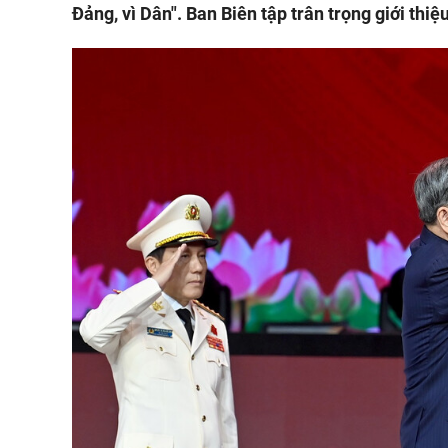
Đảng, vì Dân". Ban Biên tập trân trọng giới thiệ