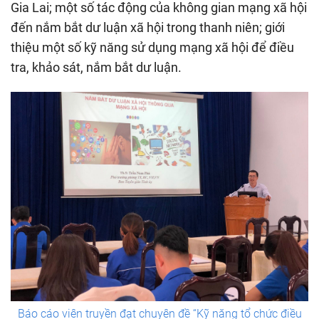
Gia Lai; một số tác động của không gian mạng xã hội
đến nắm bắt dư luận xã hội trong thanh niên; giới
thiệu một số kỹ năng sử dụng mạng xã hội để điều
tra, khảo sát, nắm bắt dư luận.
Báo cáo viên truyền đạt chuyên đề “Kỹ năng tổ chức điều