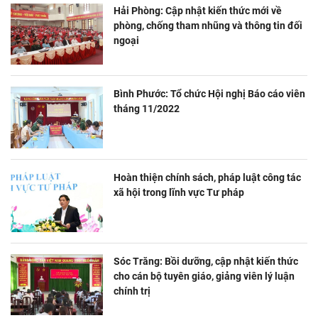
Hải Phòng: Cập nhật kiến thức mới về
phòng, chống tham nhũng và thông tin đối
ngoại
Bình Phước: Tổ chức Hội nghị Báo cáo viên
tháng 11/2022
Hoàn thiện chính sách, pháp luật công tác
xã hội trong lĩnh vực Tư pháp
Sóc Trăng: Bồi dưỡng, cập nhật kiến thức
cho cán bộ tuyên giáo, giảng viên lý luận
chính trị