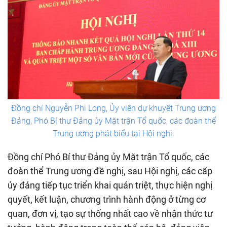
Đồng chí Nguyễn Phi Long, Ủy viên dự khuyết Trung ương
Đảng, Phó Bí thư Đảng ủy Mặt trận Tổ quốc, các đoàn thể
Trung ương phát biểu tại Hội nghị.
Đồng chí Phó Bí thư Đảng ủy Mặt trận Tổ quốc, các
đoàn thể Trung ương đề nghị, sau Hội nghị, các cấp
ủy đảng tiếp tục triển khai quán triệt, thực hiện nghị
quyết, kết luận, chương trình hành động ở từng cơ
quan, đơn vị, tạo sự thống nhất cao về nhận thức tư