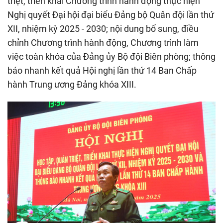
triệt, triển khai Chương trình hành động thực hiện
Nghị quyết Đại hội đại biểu Đảng bộ Quân đội lần thứ
XII, nhiệm kỳ 2025 - 2030; nội dung bổ sung, điều
chỉnh Chương trình hành động, Chương trình làm
việc toàn khóa của Đảng ủy Bộ đội Biên phòng; thông
báo nhanh kết quả Hội nghị lần thứ 14 Ban Chấp
hành Trung ương Đảng khóa XIII.