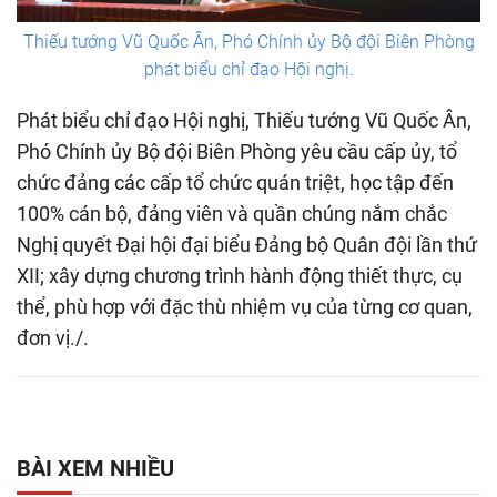
Thiếu tướng Vũ Quốc Ân, Phó Chính ủy Bộ đội Biên Phòng
phát biểu chỉ đạo Hội nghị.
Phát biểu chỉ đạo Hội nghị, Thiếu tướng Vũ Quốc Ân,
Phó Chính ủy Bộ đội Biên Phòng yêu cầu cấp ủy, tổ
chức đảng các cấp tổ chức quán triệt, học tập đến
100% cán bộ, đảng viên và quần chúng nắm chắc
Nghị quyết Đại hội đại biểu Đảng bộ Quân đội lần thứ
XII; xây dựng chương trình hành động thiết thực, cụ
thể, phù hợp với đặc thù nhiệm vụ của từng cơ quan,
đơn vị./.
BÀI XEM NHIỀU