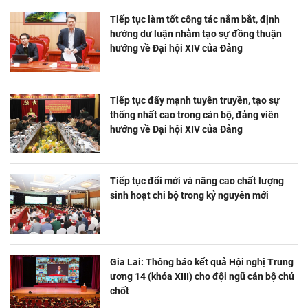
Tiếp tục làm tốt công tác nắm bắt, định
hướng dư luận nhằm tạo sự đồng thuận
hướng về Đại hội XIV của Đảng
Tiếp tục đẩy mạnh tuyên truyền, tạo sự
thống nhất cao trong cán bộ, đảng viên
hướng về Đại hội XIV của Đảng
Tiếp tục đổi mới và nâng cao chất lượng
sinh hoạt chi bộ trong kỷ nguyên mới
Gia Lai: Thông báo kết quả Hội nghị Trung
ương 14 (khóa XIII) cho đội ngũ cán bộ chủ
chốt