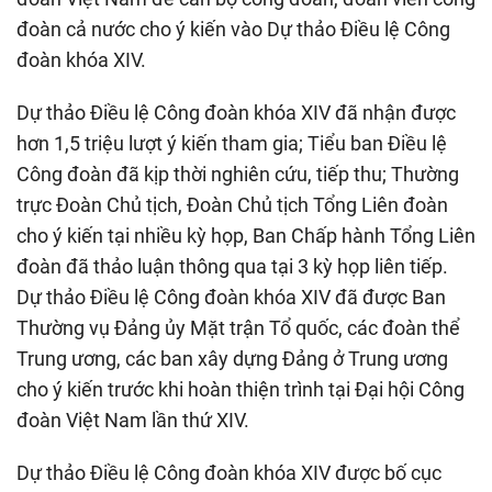
đoàn cả nước cho ý kiến vào Dự thảo Điều lệ Công
đoàn khóa XIV.
Dự thảo Điều lệ Công đoàn khóa XIV đã nhận được
hơn 1,5 triệu lượt ý kiến tham gia; Tiểu ban Điều lệ
Công đoàn đã kịp thời nghiên cứu, tiếp thu; Thường
trực Đoàn Chủ tịch, Đoàn Chủ tịch Tổng Liên đoàn
cho ý kiến tại nhiều kỳ họp, Ban Chấp hành Tổng Liên
đoàn đã thảo luận thông qua tại 3 kỳ họp liên tiếp.
Dự thảo Điều lệ Công đoàn khóa XIV đã được Ban
Thường vụ Đảng ủy Mặt trận Tổ quốc, các đoàn thể
Trung ương, các ban xây dựng Đảng ở Trung ương
cho ý kiến trước khi hoàn thiện trình tại Đại hội Công
đoàn Việt Nam lần thứ XIV.
Dự thảo Điều lệ Công đoàn khóa XIV được bố cục