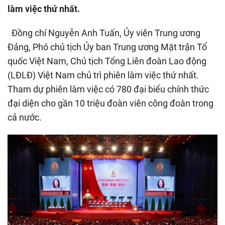
làm việc thứ nhất.
Đồng chí Nguyễn Anh Tuấn, Ủy viên Trung ương
Đảng, Phó chủ tịch Ủy ban Trung ương Mặt trận Tổ
quốc Việt Nam, Chủ tịch Tổng Liên đoàn Lao động
(LĐLĐ) Việt Nam chủ trì phiên làm việc thứ nhất.
Tham dự phiên làm việc có 780 đại biểu chính thức
đại diện cho gần 10 triệu đoàn viên công đoàn trong
cả nước.