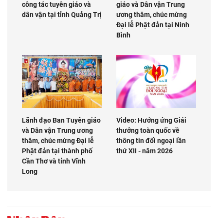
công tác tuyên giáo và
giáo và Dân vận Trung
dân vận tại tỉnh Quảng Trị
ương thăm, chúc mừng
Đại lễ Phật đản tại Ninh
Bình
Lãnh đạo Ban Tuyên giáo
Video: Hưởng ứng Giải
và Dân vận Trung ương
thưởng toàn quốc về
thăm, chúc mừng Đại lễ
thông tin đối ngoại lần
Phật đản tại thành phố
thứ XII - năm 2026
Cần Thơ và tỉnh Vĩnh
Long