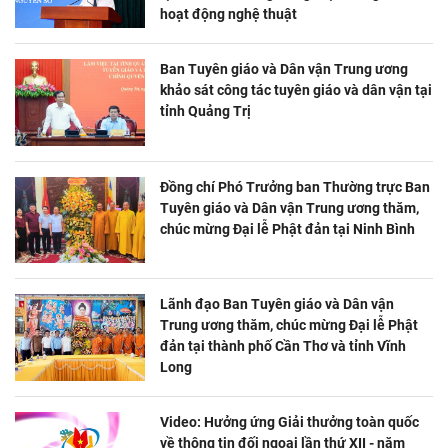
hoạt động nghệ thuật
Ban Tuyên giáo và Dân vận Trung ương
khảo sát công tác tuyên giáo và dân vận tại
tỉnh Quảng Trị
Đồng chí Phó Trưởng ban Thường trực Ban
Tuyên giáo và Dân vận Trung ương thăm,
chúc mừng Đại lễ Phật đản tại Ninh Bình
Lãnh đạo Ban Tuyên giáo và Dân vận
Trung ương thăm, chúc mừng Đại lễ Phật
đản tại thành phố Cần Thơ và tỉnh Vĩnh
Long
Video: Hưởng ứng Giải thưởng toàn quốc
về thông tin đối ngoại lần thứ XII - năm