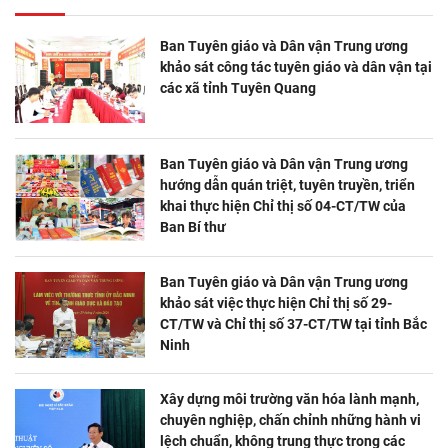
Ban Tuyên giáo và Dân vận Trung ương
khảo sát công tác tuyên giáo và dân vận tại
các xã tỉnh Tuyên Quang
Ban Tuyên giáo và Dân vận Trung ương
hướng dẫn quán triệt, tuyên truyền, triển
khai thực hiện Chỉ thị số 04-CT/TW của
Ban Bí thư
Ban Tuyên giáo và Dân vận Trung ương
khảo sát việc thực hiện Chỉ thị số 29-
CT/TW và Chỉ thị số 37-CT/TW tại tỉnh Bắc
Ninh
Xây dựng môi trường văn hóa lành mạnh,
chuyên nghiệp, chấn chỉnh những hành vi
lệch chuẩn, không trung thực trong các