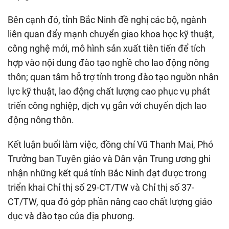
Bên cạnh đó, tỉnh Bắc Ninh đề nghị các bộ, ngành
liên quan đẩy mạnh chuyển giao khoa học kỹ thuật,
công nghệ mới, mô hình sản xuất tiên tiến để tích
hợp vào nội dung đào tạo nghề cho lao động nông
thôn; quan tâm hỗ trợ tỉnh trong đào tạo nguồn nhân
lực kỹ thuật, lao động chất lượng cao phục vụ phát
triển công nghiệp, dịch vụ gắn với chuyển dịch lao
động nông thôn.
Kết luận buổi làm việc, đồng chí Vũ Thanh Mai, Phó
Trưởng ban Tuyên giáo và Dân vận Trung ương ghi
nhận những kết quả tỉnh Bắc Ninh đạt được trong
triển khai Chỉ thị số 29-CT/TW và Chỉ thị số 37-
CT/TW, qua đó góp phần nâng cao chất lượng giáo
dục và đào tạo của địa phương.