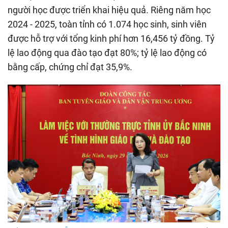
người học được triển khai hiệu quả. Riêng năm học
2024 - 2025, toàn tỉnh có 1.074 học sinh, sinh viên
được hỗ trợ với tổng kinh phí hơn 16,456 tỷ đồng. Tỷ
lệ lao động qua đào tạo đạt 80%; tỷ lệ lao động có
bằng cấp, chứng chỉ đạt 35,9%.