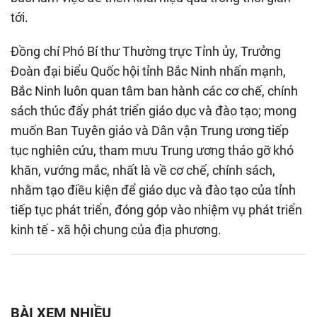
tới.
Đồng chí Phó Bí thư Thường trực Tỉnh ủy, Trưởng
Đoàn đại biểu Quốc hội tỉnh Bắc Ninh nhấn mạnh,
Bắc Ninh luôn quan tâm ban hành các cơ chế, chính
sách thúc đẩy phát triển giáo dục và đào tạo; mong
muốn Ban Tuyên giáo và Dân vận Trung ương tiếp
tục nghiên cứu, tham mưu Trung ương tháo gỡ khó
khăn, vướng mắc, nhất là về cơ chế, chính sách,
nhằm tạo điều kiện để giáo dục và đào tạo của tỉnh
tiếp tục phát triển, đóng góp vào nhiệm vụ phát triển
kinh tế - xã hội chung của địa phương.
BÀI XEM NHIỀU