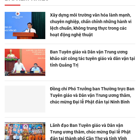
Xây dựng môi trường văn hóa lành mạnh,
chuyên nghiệp, chấn chỉnh những hành vi
lệch chuẩn, không trung thực trong các
hoạt động nghệ thuật
Ban Tuyên giáo và Dân vận Trung ương
khảo sát công tác tuyên giáo và dân vận tại
tỉnh Quảng Trị
Đồng chí Phó Trưởng ban Thường trực Ban
Tuyên giáo và Dân vận Trung ương thăm,
chúc mừng Đại lễ Phật đản tại Ninh Bình
Lãnh đạo Ban Tuyên giáo và Dân vận
Trung ương thăm, chúc mừng Đại lễ Phật
đản tại thành phố Cần Thơ và tỉnh Vĩnh