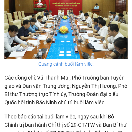
Quang cảnh buổi làm việc.
Các đồng chí: Vũ Thanh Mai, Phó Trưởng ban Tuyên
giáo và Dân vận Trung ương; Nguyễn Thị Hương, Phó
Bí thư Thường trực Tỉnh ủy, Trưởng Đoàn đại biểu
Quốc hội tỉnh Bắc Ninh chủ trì buổi làm việc.
Theo báo cáo tại buổi làm việc, ngay sau khi Bộ
Chính trị ban hành Chỉ thị số 29-CT/TW và Ban Bí thư