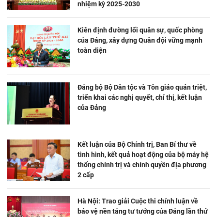
nhiệm kỳ 2025-2030
Kiên định đường lối quân sự, quốc phòng
của Đảng, xây dựng Quân đội vững mạnh
toàn diện
Đảng bộ Bộ Dân tộc và Tôn giáo quán triệt,
triển khai các nghị quyết, chỉ thị, kết luận
của Đảng
Kết luận của Bộ Chính trị, Ban Bí thư về
tình hình, kết quả hoạt động của bộ máy hệ
thống chính trị và chính quyền địa phương
2 cấp
Hà Nội: Trao giải Cuộc thi chính luận về
bảo vệ nền tảng tư tưởng của Đảng lần thứ