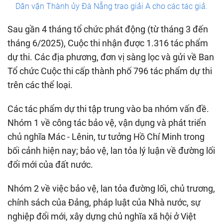
Dân vận Thành ủy Đà Nẵng trao giải A cho các tác giả.
Sau gần 4 tháng tổ chức phát động (từ tháng 3 đến
tháng 6/2025), Cuộc thi nhận được 1.316 tác phẩm
dự thi. Các địa phương, đơn vị sàng lọc và gửi về Ban
Tổ chức Cuộc thi cấp thành phố 796 tác phẩm dự thi
trên các thể loại.
Các tác phẩm dự thi tập trung vào ba nhóm vấn đề.
Nhóm 1 về công tác bảo vệ, vận dụng và phát triển
chủ nghĩa Mác - Lênin, tư tưởng Hồ Chí Minh trong
bối cảnh hiện nay; bảo vệ, lan tỏa lý luận về đường lối
đổi mới của đất nước.
Nhóm 2 về việc bảo vệ, lan tỏa đường lối, chủ trương,
chính sách của Đảng, pháp luật của Nhà nước, sự
nghiệp đổi mới, xây dựng chủ nghĩa xã hội ở Việt