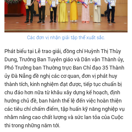
Các đơn vị nhận giải tập thể xuất sắc.
Phát biểu tại Lễ trao giải, đồng chí Huỳnh Thị Thùy
Dung, Trưởng Ban Tuyên giáo và Dân vận Thành ủy,
Phó Trưởng ban Thường trực Ban Chỉ đạo 35 Thành
ủy Đà Nẵng đề nghị các cơ quan, đơn vị phát huy
thành tích, kinh nghiệm đạt được, tiếp tục chuẩn bị
chu đáo hơn nữa từ khâu xây dựng kế hoạch, định
hướng chủ đề, ban hành thể lệ đến việc hoàn thiện
các tiêu chí chấm điểm, tập huấn kỹ năng nghiệp vụ
nhằm nâng cao chất lượng và sức lan tỏa của Cuộc
thi trong những năm tới.