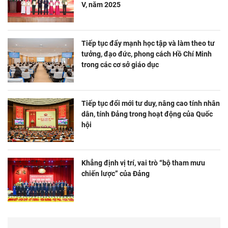
V, năm 2025
Tiếp tục đẩy mạnh học tập và làm theo tư
tưởng, đạo đức, phong cách Hồ Chí Minh
trong các cơ sở giáo dục
Tiếp tục đổi mới tư duy, nâng cao tính nhân
dân, tính Đảng trong hoạt động của Quốc
hội
Khẳng định vị trí, vai trò “bộ tham mưu
chiến lược” của Đảng