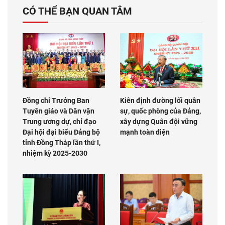
CÓ THỂ BẠN QUAN TÂM
Đồng chí Trưởng Ban
Kiên định đường lối quân
Tuyên giáo và Dân vận
sự, quốc phòng của Đảng,
Trung ương dự, chỉ đạo
xây dựng Quân đội vững
Đại hội đại biểu Đảng bộ
mạnh toàn diện
tỉnh Đồng Tháp lần thứ I,
nhiệm kỳ 2025-2030