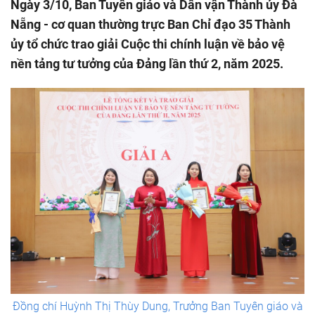
Ngày 3/10, Ban Tuyên giáo và Dân vận Thành ủy Đà
Nẵng - cơ quan thường trực Ban Chỉ đạo 35 Thành
ủy tổ chức trao giải Cuộc thi chính luận về bảo vệ
nền tảng tư tưởng của Đảng lần thứ 2, năm 2025.
Đồng chí Huỳnh Thị Thùy Dung, Trưởng Ban Tuyên giáo và