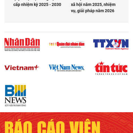
cấp nhiệm kỳ 2025 - 2030
xã hội năm 2025, nhiệm
vụ, giải pháp năm 2026