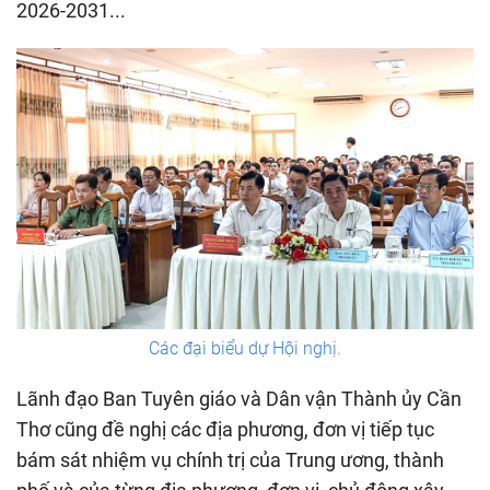
2026-2031...
Các đại biểu dự Hội nghị.
Lãnh đạo Ban Tuyên giáo và Dân vận Thành ủy Cần
Thơ cũng đề nghị các địa phương, đơn vị tiếp tục
bám sát nhiệm vụ chính trị của Trung ương, thành