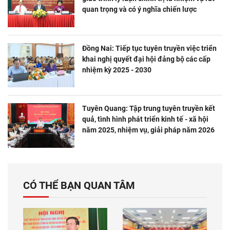
quan trọng và có ý nghĩa chiến lược
Đồng Nai: Tiếp tục tuyên truyền việc triển
khai nghị quyết đại hội đảng bộ các cấp
nhiệm kỳ 2025 - 2030
Tuyên Quang: Tập trung tuyên truyền kết
quả, tình hình phát triển kinh tế - xã hội
năm 2025, nhiệm vụ, giải pháp năm 2026
CÓ THỂ BẠN QUAN TÂM