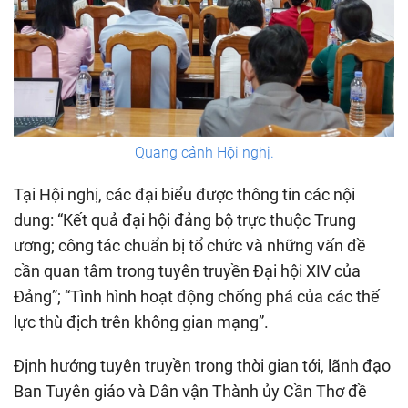
Quang cảnh Hội nghị.
Tại Hội nghị, các đại biểu được thông tin các nội
dung: “Kết quả đại hội đảng bộ trực thuộc Trung
ương; công tác chuẩn bị tổ chức và những vấn đề
cần quan tâm trong tuyên truyền Đại hội XIV của
Đảng”; “Tình hình hoạt động chống phá của các thế
lực thù địch trên không gian mạng”.
Định hướng tuyên truyền trong thời gian tới, lãnh đạo
Ban Tuyên giáo và Dân vận Thành ủy Cần Thơ đề