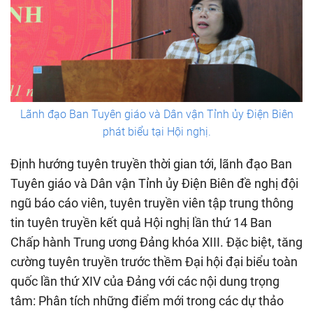
Lãnh đạo Ban Tuyên giáo và Dân vận Tỉnh ủy Điện Biên
phát biểu tại Hội nghị.
Định hướng tuyên truyền thời gian tới, lãnh đạo Ban
Tuyên giáo và Dân vận Tỉnh ủy Điện Biên đề nghị đội
ngũ báo cáo viên, tuyên truyền viên tập trung thông
tin tuyên truyền kết quả Hội nghị lần thứ 14 Ban
Chấp hành Trung ương Đảng khóa XIII. Đặc biệt, tăng
cường tuyên truyền trước thềm Đại hội đại biểu toàn
quốc lần thứ XIV của Đảng với các nội dung trọng
tâm: Phân tích những điểm mới trong các dự thảo