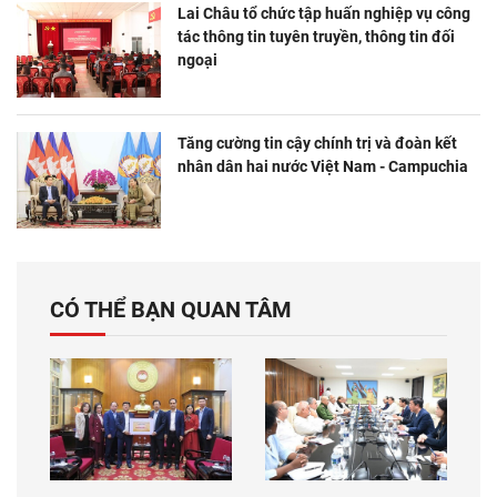
Lai Châu tổ chức tập huấn nghiệp vụ công
tác thông tin tuyên truyền, thông tin đối
ngoại
Tăng cường tin cậy chính trị và đoàn kết
nhân dân hai nước Việt Nam - Campuchia
CÓ THỂ BẠN QUAN TÂM