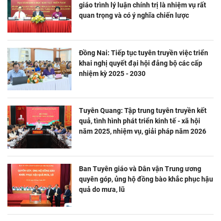
giáo trình lý luận chính trị là nhiệm vụ rất
quan trọng và có ý nghĩa chiến lược
Đồng Nai: Tiếp tục tuyên truyền việc triển
khai nghị quyết đại hội đảng bộ các cấp
nhiệm kỳ 2025 - 2030
Tuyên Quang: Tập trung tuyên truyền kết
quả, tình hình phát triển kinh tế - xã hội
năm 2025, nhiệm vụ, giải pháp năm 2026
Ban Tuyên giáo và Dân vận Trung ương
quyên góp, ủng hộ đồng bào khắc phục hậu
quả do mưa, lũ