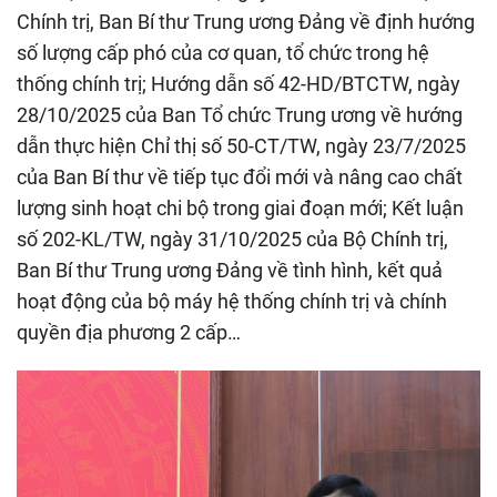
Chính trị, Ban Bí thư Trung ương Đảng về định hướng
số lượng cấp phó của cơ quan, tổ chức trong hệ
thống chính trị; Hướng dẫn số 42-HD/BTCTW, ngày
28/10/2025 của Ban Tổ chức Trung ương về hướng
dẫn thực hiện Chỉ thị số 50-CT/TW, ngày 23/7/2025
của Ban Bí thư về tiếp tục đổi mới và nâng cao chất
lượng sinh hoạt chi bộ trong giai đoạn mới; Kết luận
số 202-KL/TW, ngày 31/10/2025 của Bộ Chính trị,
Ban Bí thư Trung ương Đảng về tình hình, kết quả
hoạt động của bộ máy hệ thống chính trị và chính
quyền địa phương 2 cấp…