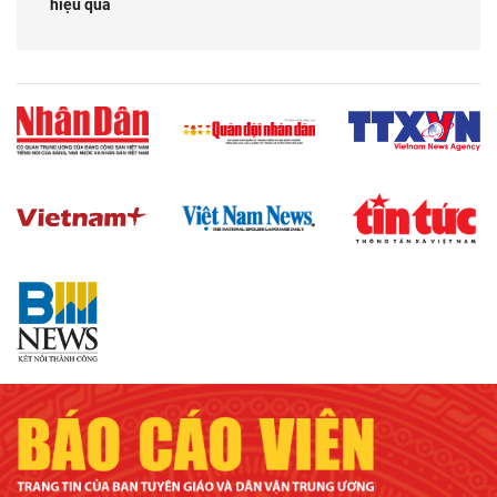
hiệu quả