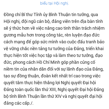
biểu tại Hội nghị.
Đồng chí Bí thư Tỉnh ủy Bình Thuận tin tưởng, qua
Hội nghị, đội ngũ cán bộ, đảng viên trên địa bàn tỉnh
sẽ ý thức hơn về việc nâng cao tinh thần trách nhiệm
gương mẫu hơn trong công tác, rèn luyện đạo đức
cách mạng để góp sức mình vào cuộc đấu tranh bảo
vệ vững chắc nền tảng tư tưởng của Đảng, triển khai
thực hiện tốt việc học tập và làm theo tư tưởng, đạo
đức, phong cách Hồ Chí Minh góp phần củng cố
niềm tin của nhân dân đối với sự lãnh đạo của Đảng,
tạo sự đồng thuận, đoàn kết nhất trí cao trong việc
quyết tâm thực hiện thắng lợi Nghị quyết Đại hội
Đảng toàn quốc lần thứ XIII, Nghị quyết Đại hội Đảng
bộ tỉnh Bình Thuận lần thứ XIV và nghị quyết đại hội
đảng các cấp./.