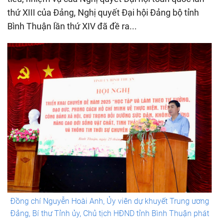
thứ XIII của Đảng, Nghị quyết Đại hội Đảng bộ tỉnh
Bình Thuận lần thứ XIV đã đề ra...
Đồng chí Nguyễn Hoài Anh, Ủy viên dự khuyết Trung ương
Đảng, Bí thư Tỉnh ủy, Chủ tịch HĐND tỉnh Bình Thuận phát