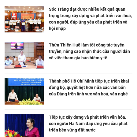
Sóc Trăng đạt được nhiều kết quả quan
trọng trong xây dựng và phát triển văn hoá,
con người, đáp ứng yêu cầu phát triển và
hội nhập
Thừa Thiên Huế làm tốt công tác tuyên
truyền, nâng cao nhận thức của người dân
về việc tham gia bảo hiểm y tế
Thành phố Hồ Chí Minh tiếp tục triển khai
đồng bộ, quyết liệt hơn nữa các văn bản
của Đảng trên lĩnh vực văn hoá, văn nghệ
Tiếp tục xây dựng và phát triển văn hóa,
con người Hà Nam đáp ứng yêu cầu phát
triển bền vững đất nước