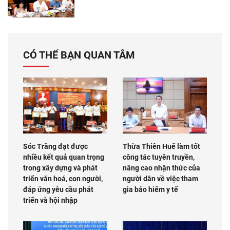
CÓ THỂ BẠN QUAN TÂM
Sóc Trăng đạt được
Thừa Thiên Huế làm tốt
nhiều kết quả quan trọng
công tác tuyên truyền,
trong xây dựng và phát
nâng cao nhận thức của
triển văn hoá, con người,
người dân về việc tham
đáp ứng yêu cầu phát
gia bảo hiểm y tế
triển và hội nhập