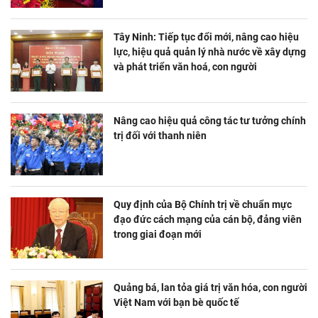
Tây Ninh: Tiếp tục đổi mới, nâng cao hiệu
lực, hiệu quả quản lý nhà nước về xây dựng
và phát triển văn hoá, con người
Nâng cao hiệu quả công tác tư tưởng chính
trị đối với thanh niên
Quy định của Bộ Chính trị về chuẩn mực
đạo đức cách mạng của cán bộ, đảng viên
trong giai đoạn mới
Quảng bá, lan tỏa giá trị văn hóa, con người
Việt Nam với bạn bè quốc tế