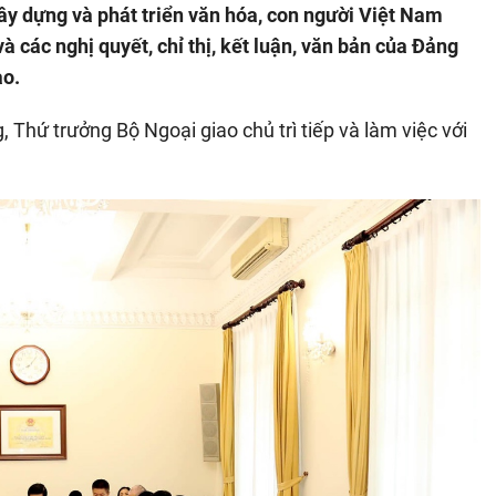
y dựng và phát triển văn hóa, con người Việt Nam
 các nghị quyết, chỉ thị, kết luận, văn bản của Đảng
ao.
Thứ trưởng Bộ Ngoại giao chủ trì tiếp và làm việc với