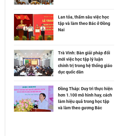
Lan tỏa, thấm sâu việc học
tập và làm theo Bác ở Đồng
Nai
Trà Vinh: Bàn giải pháp đổi
mới việc học tập lý luận
chính trị trong hệ thống giáo
dục quốc dân
Đồng Tháp: Duy trì thực hiện
hơn 1.100 mô hình hay, cách
làm hiệu quả trong học tập
và làm theo gương Bác