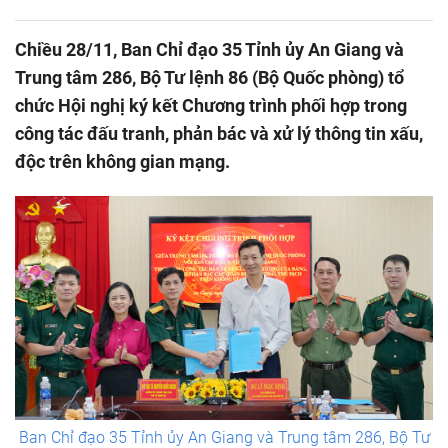
Chiều 28/11, Ban Chỉ đạo 35 Tỉnh ủy An Giang và
Trung tâm 286, Bộ Tư lệnh 86 (Bộ Quốc phòng) tổ
chức Hội nghị ký kết Chương trình phối hợp trong
công tác đấu tranh, phản bác và xử lý thông tin xấu,
độc trên không gian mạng.
Ban Chỉ đạo 35 Tỉnh ủy An Giang và Trung tâm 286, Bộ Tư