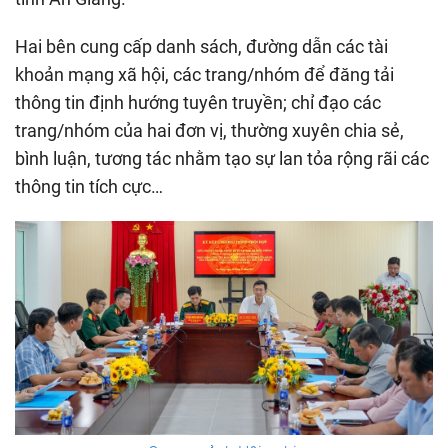
Hai bên cung cấp danh sách, đường dẫn các tài
khoản mạng xã hội, các trang/nhóm để đăng tải
thông tin định hướng tuyên truyền; chỉ đạo các
trang/nhóm của hai đơn vị, thường xuyên chia sẻ,
bình luận, tương tác nhằm tạo sự lan tỏa rộng rãi các
thông tin tích cực…