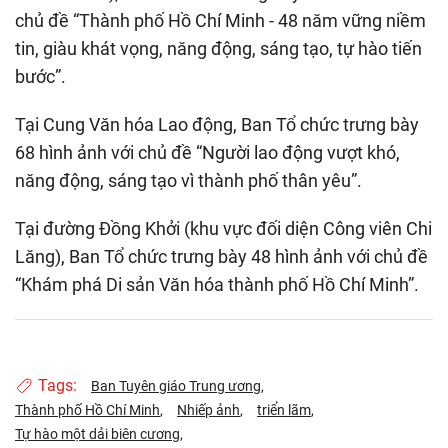
chủ đề “Thành phố Hồ Chí Minh - 48 năm vững niềm
tin, giàu khát vọng, năng động, sáng tạo, tự hào tiến
bước”.
Tại Cung Văn hóa Lao động, Ban Tổ chức trưng bày
68 hình ảnh với chủ đề “Người lao động vượt khó,
năng động, sáng tạo vì thành phố thân yêu”.
Tại đường Đồng Khởi (khu vực đối diện Công viên Chi
Lăng), Ban Tổ chức trưng bày 48 hình ảnh với chủ đề
“Khám phá Di sản Văn hóa thành phố Hồ Chí Minh”.
Tags:
Ban Tuyên giáo Trung ương
Thành phố Hồ Chí Minh
Nhiếp ảnh
triển lãm
Tự hào một dải biên cương