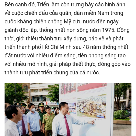
Bên cạnh đó, Triển lãm còn trưng bày các hình ảnh
về cuộc chiến đấu của quân, dân miền Nam trong
cuộc kháng chiến chống Mỹ cứu nước đến ngày
giành độc lập, thống nhất non sông năm 1975. Đồng
thời, giới thiệu thành tựu xây dựng, bảo vệ và phát
triển thành phố Hồ Chí Minh sau 48 năm thống nhất
đất nước với nhiều điểm sáng, tiên phong sáng tạo
với nhiều mô hình, giải pháp thiết thực, đóng góp vào
thành tựu phát triển chung của cả nước.