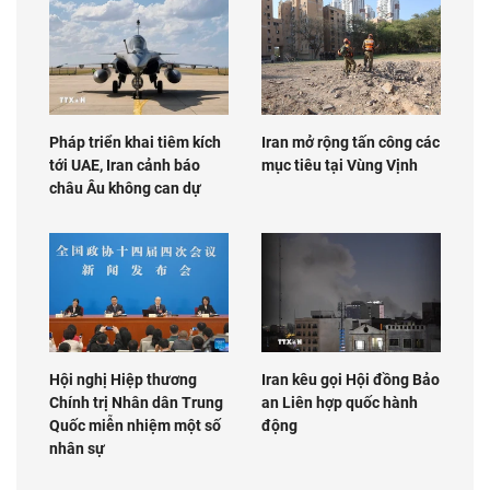
Pháp triển khai tiêm kích
Iran mở rộng tấn công các
tới UAE, Iran cảnh báo
mục tiêu tại Vùng Vịnh
châu Âu không can dự
Hội nghị Hiệp thương
Iran kêu gọi Hội đồng Bảo
Chính trị Nhân dân Trung
an Liên hợp quốc hành
Quốc miễn nhiệm một số
động
nhân sự