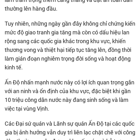
thường lên hàng đầu.
Tuy nhiên, những ngày gần đây không chỉ chứng kiến
mức độ giao tranh gia tăng mà còn có dấu hiệu lan
rộng sang các quốc gia khác trong khu vực, khiến
thương vong và thiệt hại tiếp tục tăng lên, đồng thời
làm gián đoạn nghiêm trọng đời sống và hoạt động
kinh tế.
Ấn Độ nhấn mạnh nước này có lợi ích quan trọng gắn
với an ninh và ổn định của khu vực, đặc biệt khi gần
10 triệu công dân nước này đang sinh sống và làm
việc tại vùng Vịnh.
Các Đại sứ quán và Lãnh sự quán Ấn Độ tại các quốc
gia bị ảnh hưởng vẫn duy trì liên lạc chặt chẽ với công