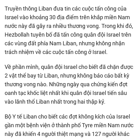
Truyền thông Liban đưa tin các cuộc tấn công của
Israel vào khoảng 30 địa điểm trên khắp miền Nam
nước này đã gây ra nhiều thương vong. Trong khi đó,
Hezbollah tuyên bố đã tấn công quân đội Israel trên
các vùng đất phía Nam Liban, nhưng không nhận
trách nhiệm về các cuộc tấn công ở Israel.
Về phần mình, quân đội Israel cho biết đã chặn được
2 vật thể bay từ Liban, nhưng không báo cáo bất kỳ
thương vong nào. Những ngày qua chứng kiến đợt
oanh tạc khốc liệt nhất khi quân đội Israel tiến sâu
vào lãnh thổ Liban nhất trong hai thập kỷ.
Bộ Y tế Liban cho biết các đợt không kích của Israel
gần một bệnh viện ở thành phố Tyre miền Nam nước
này đã khiến 4 người thiệt mạng và 127 người khác