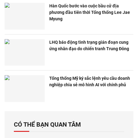
Hàn Quốc bước vào cuộc bầu cử địa
phương đầu tiên thời Tổng thống Lee Jae
Myung
LHQ báo động tình trạng gián đoạn cung
ứng nhân đạo do chiến tranh Trung Đông
Tổng thống Mỹ ký sắc lệnh yêu cầu doanh
nghiệp chia sẻ mô hình AI với chính phủ
CÓ THỂ BẠN QUAN TÂM