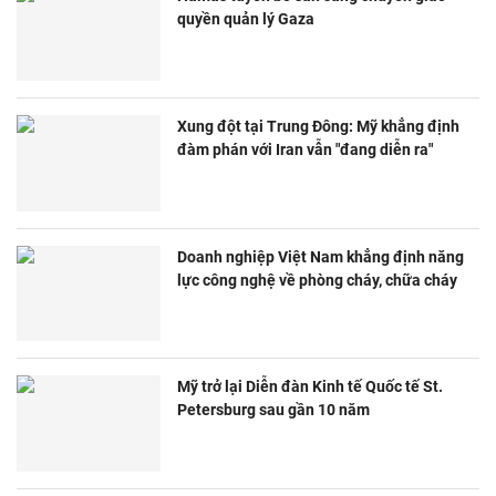
quyền quản lý Gaza
Xung đột tại Trung Đông: Mỹ khẳng định
đàm phán với Iran vẫn "đang diễn ra"
Doanh nghiệp Việt Nam khẳng định năng
lực công nghệ về phòng cháy, chữa cháy
Mỹ trở lại Diễn đàn Kinh tế Quốc tế St.
Petersburg sau gần 10 năm