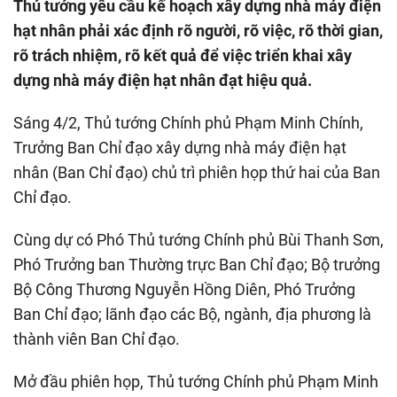
Thủ tướng yêu cầu kế hoạch xây dựng nhà máy điện
hạt nhân phải xác định rõ người, rõ việc, rõ thời gian,
rõ trách nhiệm, rõ kết quả để việc triển khai xây
dựng nhà máy điện hạt nhân đạt hiệu quả.
Sáng 4/2, Thủ tướng Chính phủ Phạm Minh Chính,
Trưởng Ban Chỉ đạo xây dựng nhà máy điện hạt
nhân (Ban Chỉ đạo) chủ trì phiên họp thứ hai của Ban
Chỉ đạo.
Cùng dự có Phó Thủ tướng Chính phủ Bùi Thanh Sơn,
Phó Trưởng ban Thường trực Ban Chỉ đạo; Bộ trưởng
Bộ Công Thương Nguyễn Hồng Diên, Phó Trưởng
Ban Chỉ đạo; lãnh đạo các Bộ, ngành, địa phương là
thành viên Ban Chỉ đạo.
Mở đầu phiên họp, Thủ tướng Chính phủ Phạm Minh