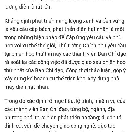
lượng điện là rất lớn.
Khẳng định phát triển năng lượng xanh và bền vững
là yêu cầu cấp bách, phát triển điện hạt nhân là một
trong những biện pháp để đáp ứng yêu cầu và phù
hợp với xu thế thế giới, Thủ tướng Chính phủ yêu cầu
tại phiên họp thứ hai này các thành viên Ban Chỉ đạo
rà soát lại các công việc đã được giao sau phiên họp
thứ nhất của Ban Chỉ đạo, đồng thời thảo luận, góp ý
xây dựng kế hoạch cụ thể triển khai xây dựng nhà
máy điện hạt nhân.
Trong đó xác định rõ mục tiêu, lộ trình; nhiệm vụ của
các thành viên Ban Chỉ đạo, từng bộ, ngành, địa
phương phải thực hiện phát triển hạ tầng; di dân tái
định cư; vấn đề chuyển giao công nghệ; đào tạo