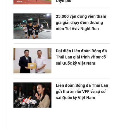
Olympic
25.000 vận động viên tham
gia giải chạy đêm thường
niên Tel Aviv Night Run
Đại diện Liên đoàn Bóng đá
Thái Lan giải trình về sự cố
sai Quốc kỳ Việt Nam
Liên đoàn Bóng đá Thái Lan
gửi thư xin lỗi VFF về sự cố
sai Quốc kỳ Việt Nam