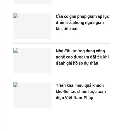
Cần có giải pháp giảm áp lực
điểm số, phòng ngừa gian
lận, tiêu cực
Nhà đầu tư ứng dụng công
nghệ cao được ưu đãi 5% khi
đánh giá hồ sơ dự thầu
Triển khai hiệu quả khuôn
khổ Đối tác chiến lược toàn
diện Việt Nam-Pháp