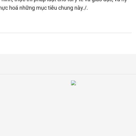
 thực hoá những mục tiêu chung này./.