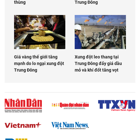
thùng
Trung Đông
Giá vàng thế giới tăng
Xung đột leo thang tại
mạnh do lo ngại xung đột
Trung Đông đẩy giá dầu
Trung Đông
mỏ và khí đốt tăng vọt