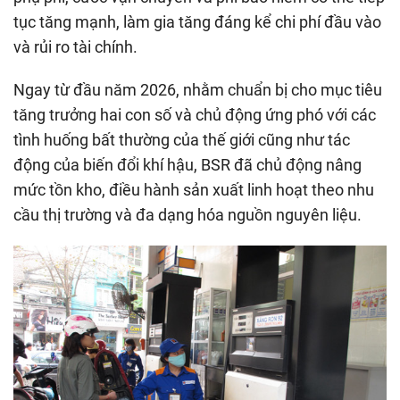
tục tăng mạnh, làm gia tăng đáng kể chi phí đầu vào
và rủi ro tài chính.
Ngay từ đầu năm 2026, nhằm chuẩn bị cho mục tiêu
tăng trưởng hai con số và chủ động ứng phó với các
tình huống bất thường của thế giới cũng như tác
động của biến đổi khí hậu, BSR đã chủ động nâng
mức tồn kho, điều hành sản xuất linh hoạt theo nhu
cầu thị trường và đa dạng hóa nguồn nguyên liệu.