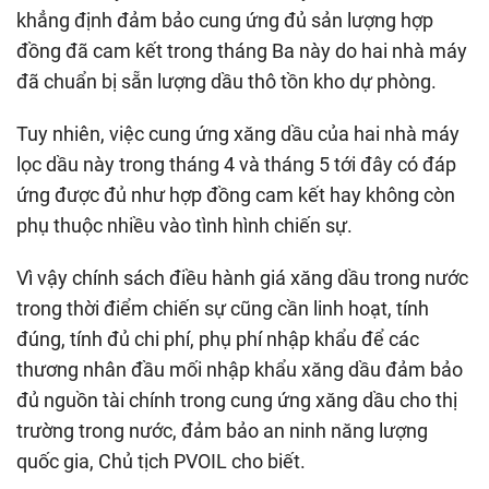
khẳng định đảm bảo cung ứng đủ sản lượng hợp
đồng đã cam kết trong tháng Ba này do hai nhà máy
đã chuẩn bị sẵn lượng dầu thô tồn kho dự phòng.
Tuy nhiên, việc cung ứng xăng dầu của hai nhà máy
lọc dầu này trong tháng 4 và tháng 5 tới đây có đáp
ứng được đủ như hợp đồng cam kết hay không còn
phụ thuộc nhiều vào tình hình chiến sự.
Vì vậy chính sách điều hành giá xăng dầu trong nước
trong thời điểm chiến sự cũng cần linh hoạt, tính
đúng, tính đủ chi phí, phụ phí nhập khẩu để các
thương nhân đầu mối nhập khẩu xăng dầu đảm bảo
đủ nguồn tài chính trong cung ứng xăng dầu cho thị
trường trong nước, đảm bảo an ninh năng lượng
quốc gia, Chủ tịch PVOIL cho biết.