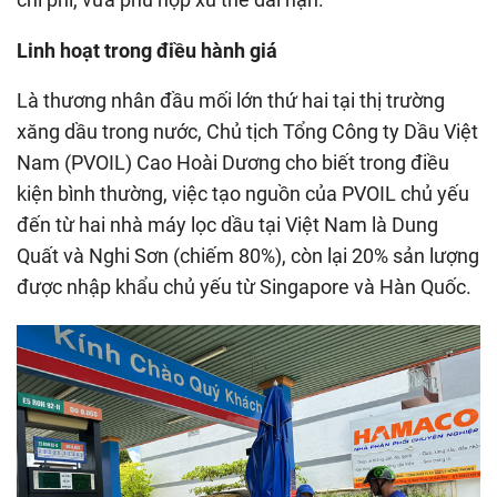
Linh hoạt trong điều hành giá
Là thương nhân đầu mối lớn thứ hai tại thị trường
xăng dầu trong nước, Chủ tịch Tổng Công ty Dầu Việt
Nam (PVOIL) Cao Hoài Dương cho biết trong điều
kiện bình thường, việc tạo nguồn của PVOIL chủ yếu
đến từ hai nhà máy lọc dầu tại Việt Nam là Dung
Quất và Nghi Sơn (chiếm 80%), còn lại 20% sản lượng
được nhập khẩu chủ yếu từ Singapore và Hàn Quốc.