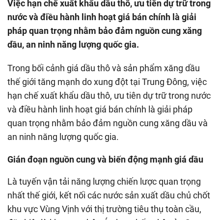
Việc hạn chế xuất khẩu dầu thô, ưu tiên dự trữ trong
nước và điều hành linh hoạt giá bán chính là giải
pháp quan trọng nhằm bảo đảm nguồn cung xăng
dầu, an ninh năng lượng quốc gia.
Trong bối cảnh giá dầu thô và sản phẩm xăng dầu
thế giới tăng mạnh do xung đột tại Trung Đông, việc
hạn chế xuất khẩu dầu thô, ưu tiên dự trữ trong nước
và điều hành linh hoạt giá bán chính là giải pháp
quan trọng nhằm bảo đảm nguồn cung xăng dầu và
an ninh năng lượng quốc gia.
Gián đoạn nguồn cung và biến động mạnh giá dầu
Là tuyến vận tải năng lượng chiến lược quan trọng
nhất thế giới, kết nối các nước sản xuất dầu chủ chốt
khu vực Vùng Vịnh với thị trường tiêu thụ toàn cầu,