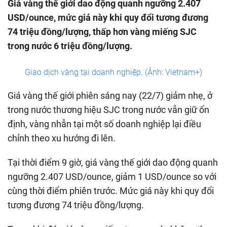
Giá vàng thế giới dao động quanh ngưỡng 2.407
USD/ounce, mức giá này khi quy đổi tương đương
74 triệu đồng/lượng, thấp hơn vàng miếng SJC
trong nước 6 triệu đồng/lượng.
Giao dịch vàng tại doanh nghiệp. (Ảnh: Vietnam+)
Giá vàng thế giới phiên sáng nay (22/7) giảm nhẹ, ở
trong nước thương hiệu SJC trong nước vẫn giữ ổn
định, vàng nhẫn tại một số doanh nghiệp lại điều
chỉnh theo xu hướng đi lên.
Tại thời điểm 9 giờ, giá vàng thế giới dao động quanh
ngưỡng 2.407 USD/ounce, giảm 1 USD/ounce so với
cùng thời điểm phiên trước. Mức giá này khi quy đổi
tương đương 74 triệu đồng/lượng.