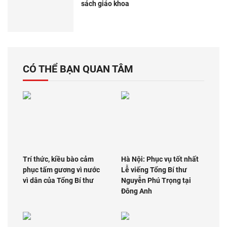
sách giáo khoa
CÓ THỂ BẠN QUAN TÂM
Trí thức, kiều bào cảm
Hà Nội: Phục vụ tốt nhất
phục tấm gương vì nước
Lễ viếng Tổng Bí thư
vì dân của Tổng Bí thư
Nguyễn Phú Trọng tại
Đông Anh