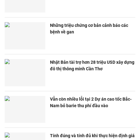
Những triệu chứng cơ bản cảnh báo các
bệnh về gan
Nhật Bản tài trợ hơn 28 triệu USD xây dựng
đô thị thông minh Cần Thơ
Vẫn còn nhiều lỗi tại 2 Dự án cao tốc Bắc-
Nam bỏ barie thu phí đầu vào
Tính đúng và tính đủ khi thực hiện định giá